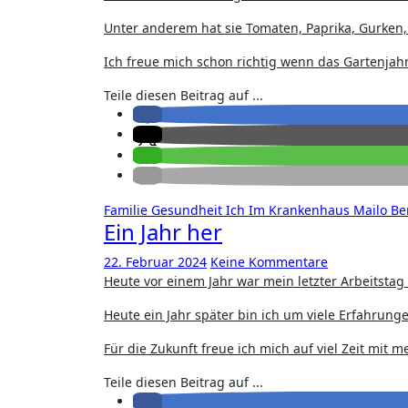
Unter anderem hat sie Tomaten, Paprika, Gurken, 
Ich freue mich schon richtig wenn das Gartenjahr 
Teile diesen Beitrag auf ...
Familie
Gesundheit
Ich
Im Krankenhaus
Mailo Be
Ein Jahr her
22. Februar 2024
Keine Kommentare
Heute vor einem Jahr war mein letzter Arbeitstag
Heute ein Jahr später bin ich um viele Erfahrunge
Für die Zukunft freue ich mich auf viel Zeit mit 
Teile diesen Beitrag auf ...