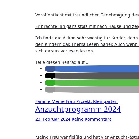
Veröffentlicht mit freundlicher Genehmigung de
Er brachte ihn ganz stolz mit nach Hause und zei
Ich finde die Aktion sehr wichtig für Kinder, den
den Kindern das Thema Lesen näher. Auch wenn M
sich daraus vorlesen lassen.
Teile diesen Beitrag auf ...
Familie
Meine Frau
Projekt: Kleingarten
Anzuchtprogramm 2024
23. Februar 2024
Keine Kommentare
Meine Frau war fleißig und hat vier Anzuchtkäst