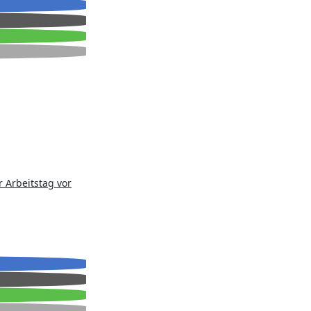
r Arbeitstag vor