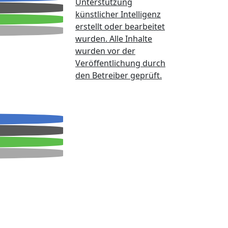
Unterstützung
künstlicher Intelligenz
erstellt oder bearbeitet
wurden. Alle Inhalte
wurden vor der
Veröffentlichung durch
den Betreiber geprüft.