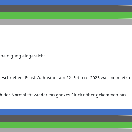
cheinigung eingereicht.
geschrieben. Es ist Wahnsinn, am 22. Februar 2023 war mein letzte
ch der Normalität wieder ein ganzes Stück näher gekommen bin.