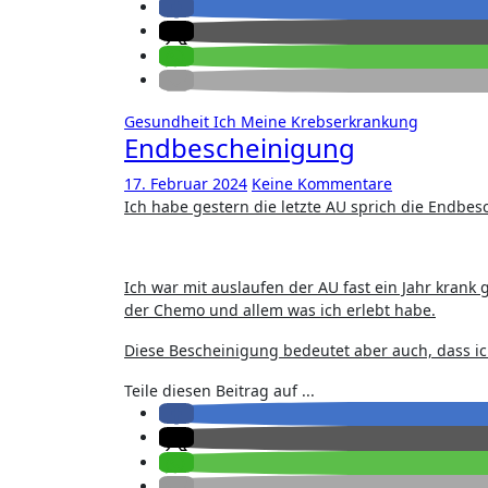
Gesundheit
Ich
Meine Krebserkrankung
Endbescheinigung
17. Februar 2024
Keine Kommentare
Ich habe gestern die letzte AU sprich die Endbes
Ich war mit auslaufen der AU fast ein Jahr krank 
der Chemo und allem was ich erlebt habe.
Diese Bescheinigung bedeutet aber auch, dass i
Teile diesen Beitrag auf ...