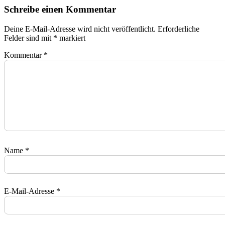
Schreibe einen Kommentar
Deine E-Mail-Adresse wird nicht veröffentlicht.
Erforderliche
Felder sind mit
*
markiert
Kommentar
*
Name
*
E-Mail-Adresse
*