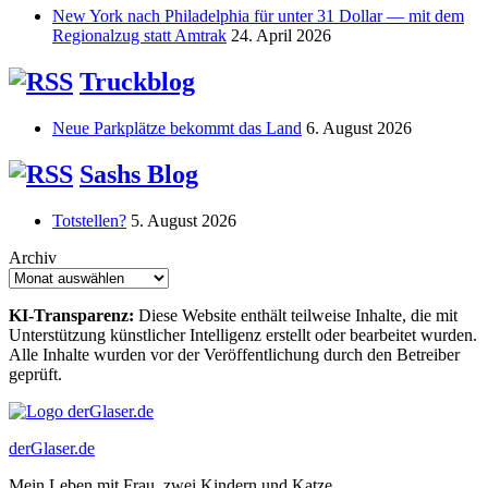
New York nach Philadelphia für unter 31 Dollar — mit dem
Regionalzug statt Amtrak
24. April 2026
Truckblog
Neue Parkplätze bekommt das Land
6. August 2026
Sashs Blog
Totstellen?
5. August 2026
Archiv
KI-Transparenz:
Diese Website enthält teilweise Inhalte, die mit
Unterstützung künstlicher Intelligenz erstellt oder bearbeitet wurden.
Alle Inhalte wurden vor der Veröffentlichung durch den Betreiber
geprüft.
derGlaser.de
Mein Leben mit Frau, zwei Kindern und Katze