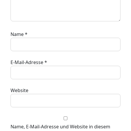
Name
*
E-Mail-Adresse
*
Website
Name, E-Mail-Adresse und Website in diesem