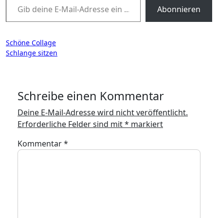
Abonnieren
Beitragsnavigation
Schöne Collage
Schlange sitzen
Schreibe einen Kommentar
Deine E-Mail-Adresse wird nicht veröffentlicht.
Erforderliche Felder sind mit
*
markiert
Kommentar
*