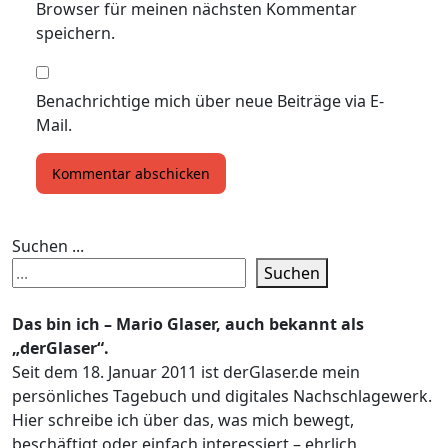
Browser für meinen nächsten Kommentar
speichern.
Benachrichtige mich über neue Beiträge via E-
Mail.
Suchen ...
Suchen
Das bin ich – Mario Glaser, auch bekannt als
„derGlaser“.
Seit dem 18. Januar 2011 ist derGlaser.de mein
persönliches Tagebuch und digitales Nachschlagewerk.
Hier schreibe ich über das, was mich bewegt,
beschäftigt oder einfach interessiert – ehrlich,