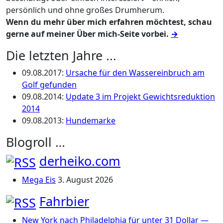
persönlich und ohne großes Drumherum.
Wenn du mehr über mich erfahren möchtest, schau
gerne auf meiner Über mich-Seite vorbei.
→
Die letzten Jahre ...
09.08.2017
:
Ursache für den Wassereinbruch am
Golf gefunden
09.08.2014
:
Update 3 im Projekt Gewichtsreduktion
2014
09.08.2013
:
Hundemarke
Blogroll …
derheiko.com
Mega Eis
3. August 2026
Fahrbier
New York nach Philadelphia für unter 31 Dollar —