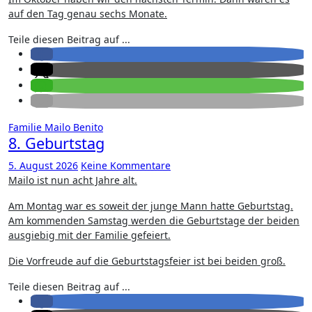
auf den Tag genau sechs Monate.
Teile diesen Beitrag auf ...
Familie
Mailo Benito
8. Geburtstag
5. August 2026
Keine Kommentare
Mailo ist nun acht Jahre alt.
Am Montag war es soweit der junge Mann hatte Geburtstag.
Am kommenden Samstag werden die Geburtstage der beiden
ausgiebig mit der Familie gefeiert.
Die Vorfreude auf die Geburtstagsfeier ist bei beiden groß.
Teile diesen Beitrag auf ...