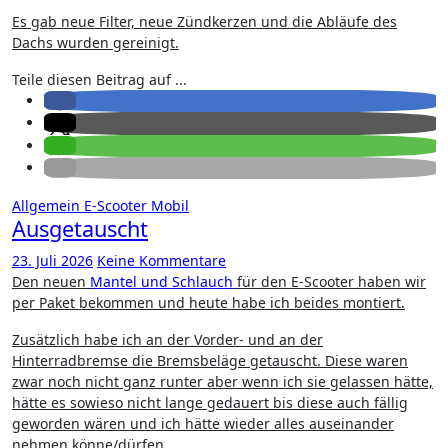
Es gab neue Filter, neue Zündkerzen und die Abläufe des
Dachs wurden gereinigt.
Teile diesen Beitrag auf ...
Allgemein
E-Scooter
Mobil
Ausgetauscht
23. Juli 2026
Keine Kommentare
Den neuen
Mantel und Schlauch
für den E-Scooter haben wir
per Paket bekommen und heute habe ich beides montiert.
Zusätzlich habe ich an der Vorder- und an der
Hinterradbremse die Bremsbeläge getauscht. Diese waren
zwar noch nicht ganz runter aber wenn ich sie gelassen hätte,
hätte es sowieso nicht lange gedauert bis diese auch fällig
geworden wären und ich hätte wieder alles auseinander
nehmen könne/dürfen.