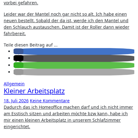
vorbei gefahren.
Leider war der Mantel noch gar nicht so alt. Ich habe einen
neuen bestellt. Sobald der da ist, werde ich den Mantel und
den Schlauch austauschen. Damit ist der Roller dann wieder
fahrbereit.
Teile diesen Beitrag auf ...
Allgemein
Kleiner Arbeitsplatz
18. Juli 2026
Keine Kommentare
Dadurch das ich Homeoffice machen darf und ich nicht immer
am Esstisch sitzen und arbeiten möchte bzw kann, habe ich
mir einen kleinen Arbeitsplatz in unserem Schlafzimmer
eingerichtet.