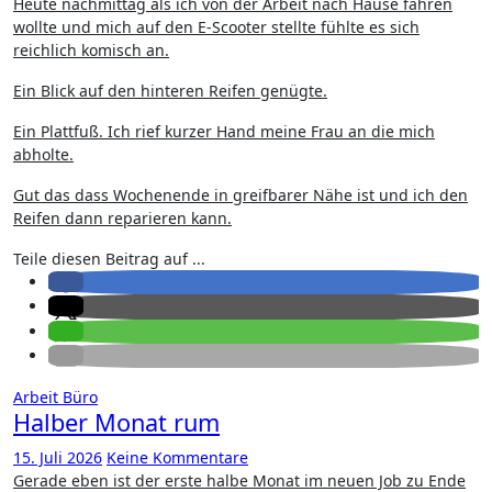
Heute nachmittag als ich von der Arbeit nach Hause fahren
wollte und mich auf den E-Scooter stellte fühlte es sich
reichlich komisch an.
Ein Blick auf den hinteren Reifen genügte.
Ein Plattfuß. Ich rief kurzer Hand meine Frau an die mich
abholte.
Gut das dass Wochenende in greifbarer Nähe ist und ich den
Reifen dann reparieren kann.
Teile diesen Beitrag auf ...
Arbeit
Büro
Halber Monat rum
15. Juli 2026
Keine Kommentare
Gerade eben ist der erste halbe Monat im neuen Job zu Ende