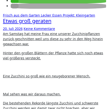
Frisch aus dem Garten
Lecker Essen
Projekt: Kleingarten
Etwas groß geraten
20. Juli 2026
Keine Kommentare
Am Samstag hat meine Frau eine unserer Zucchinipflanzen
zurück geschnitten weil uns diese zu sehr in den Weg hinein
gewachsen war.
Hinter den großen Blättern der Pflanze hatte sich noch etwas
viel größeres versteckt.
Eine Zucchini so groß wie ein neugeborener Mensch.
Mal sehen was wir daraus machen.
Die bestehenden Rekorde längste Zucchini und schwerste
Zucchini werden wir damit zwar nicht brechen, aber wir