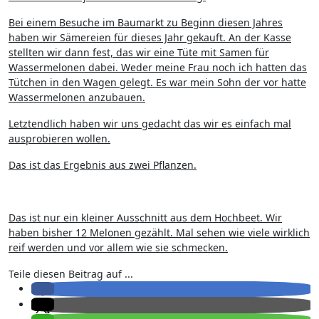
Bei einem Besuche im Baumarkt zu Beginn diesen Jahres
haben wir Sämereien für dieses Jahr gekauft. An der Kasse
stellten wir dann fest, das wir eine Tüte mit Samen für
Wassermelonen dabei. Weder meine Frau noch ich hatten das
Tütchen in den Wagen gelegt. Es war mein Sohn der vor hatte
Wassermelonen anzubauen.
Letztendlich haben wir uns gedacht das wir es einfach mal
ausprobieren wollen.
Das ist das Ergebnis aus zwei Pflanzen.
Das ist nur ein kleiner Ausschnitt aus dem Hochbeet. Wir
haben bisher 12 Melonen gezählt. Mal sehen wie viele wirklich
reif werden und vor allem wie sie schmecken.
Teile diesen Beitrag auf ...