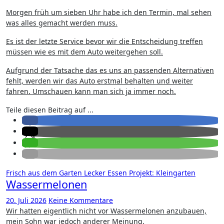
Morgen früh um sieben Uhr habe ich den Termin, mal sehen
was alles gemacht werden muss.
Es ist der letzte Service bevor wir die Entscheidung treffen
müssen wie es mit dem Auto weitergehen soll.
Aufgrund der Tatsache das es uns an passenden Alternativen
fehlt, werden wir das Auto erstmal behalten und weiter
fahren. Umschauen kann man sich ja immer noch.
Teile diesen Beitrag auf ...
Frisch aus dem Garten
Lecker Essen
Projekt: Kleingarten
Wassermelonen
20. Juli 2026
Keine Kommentare
Wir hatten eigentlich nicht vor Wassermelonen anzubauen,
mein Sohn war jedoch anderer Meinung.