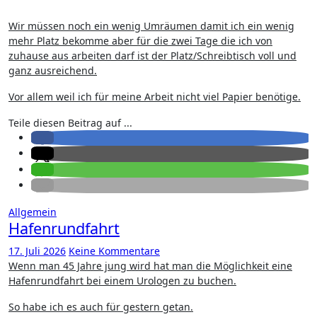
Wir müssen noch ein wenig Umräumen damit ich ein wenig
mehr Platz bekomme aber für die zwei Tage die ich von
zuhause aus arbeiten darf ist der Platz/Schreibtisch voll und
ganz ausreichend.
Vor allem weil ich für meine Arbeit nicht viel Papier benötige.
Teile diesen Beitrag auf ...
Allgemein
Hafenrundfahrt
17. Juli 2026
Keine Kommentare
Wenn man 45 Jahre jung wird hat man die Möglichkeit eine
Hafenrundfahrt bei einem Urologen zu buchen.
So habe ich es auch für gestern getan.