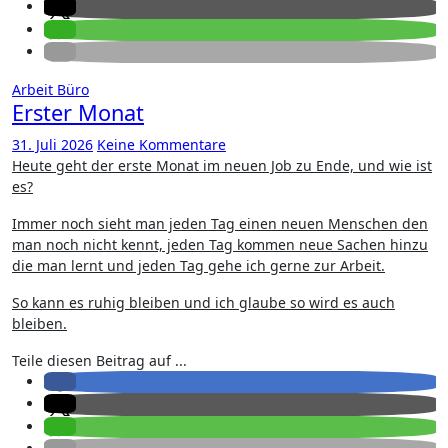
Arbeit
Büro
Erster Monat
31. Juli 2026
Keine Kommentare
Heute geht der erste Monat im neuen Job zu Ende, und wie ist
es?
Immer noch sieht man jeden Tag einen neuen Menschen den
man noch nicht kennt, jeden Tag kommen neue Sachen hinzu
die man lernt und jeden Tag gehe ich gerne zur Arbeit.
So kann es ruhig bleiben und ich glaube so wird es auch
bleiben.
Teile diesen Beitrag auf ...