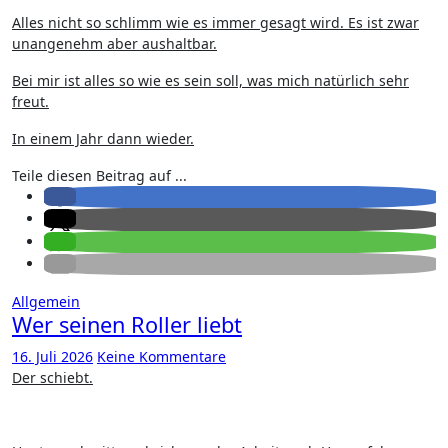
Alles nicht so schlimm wie es immer gesagt wird. Es ist zwar
unangenehm aber aushaltbar.
Bei mir ist alles so wie es sein soll, was mich natürlich sehr
freut.
In einem Jahr dann wieder.
Teile diesen Beitrag auf ...
Allgemein
Wer seinen Roller liebt
16. Juli 2026
Keine Kommentare
Der schiebt.