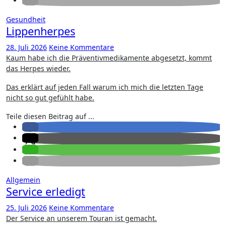
Gesundheit
Lippenherpes
28. Juli 2026
Keine Kommentare
Kaum habe ich die Präventivmedikamente abgesetzt, kommt
das Herpes wieder.
Das erklärt auf jeden Fall warum ich mich die letzten Tage
nicht so gut gefühlt habe.
Teile diesen Beitrag auf ...
Allgemein
Service erledigt
25. Juli 2026
Keine Kommentare
Der Service an unserem Touran ist gemacht.