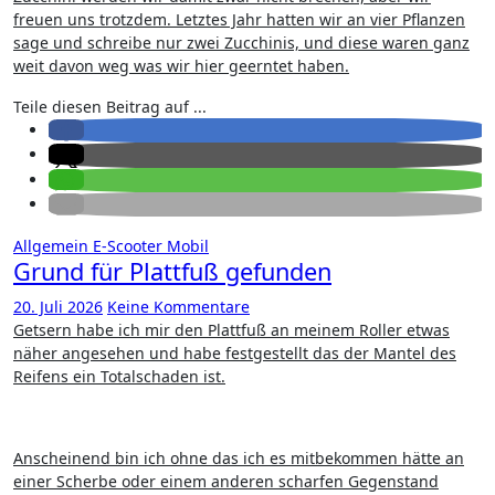
freuen uns trotzdem. Letztes Jahr hatten wir an vier Pflanzen
sage und schreibe nur zwei Zucchinis, und diese waren ganz
weit davon weg was wir hier geerntet haben.
Teile diesen Beitrag auf ...
Allgemein
E-Scooter
Mobil
Grund für Plattfuß gefunden
20. Juli 2026
Keine Kommentare
Getsern habe ich mir den Plattfuß an meinem Roller etwas
näher angesehen und habe festgestellt das der Mantel des
Reifens ein Totalschaden ist.
Anscheinend bin ich ohne das ich es mitbekommen hätte an
einer Scherbe oder einem anderen scharfen Gegenstand