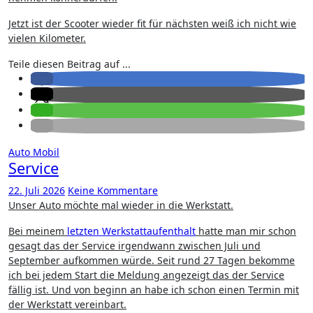
Jetzt ist der Scooter wieder fit für nächsten weiß ich nicht wie
vielen Kilometer.
Teile diesen Beitrag auf ...
Auto
Mobil
Service
22. Juli 2026
Keine Kommentare
Unser Auto möchte mal wieder in die Werkstatt.
Bei meinem
letzten Werkstattaufenthalt
hatte man mir schon
gesagt das der Service irgendwann zwischen Juli und
September aufkommen würde. Seit rund 27 Tagen bekomme
ich bei jedem Start die Meldung angezeigt das der Service
fällig ist. Und von beginn an habe ich schon einen Termin mit
der Werkstatt vereinbart.