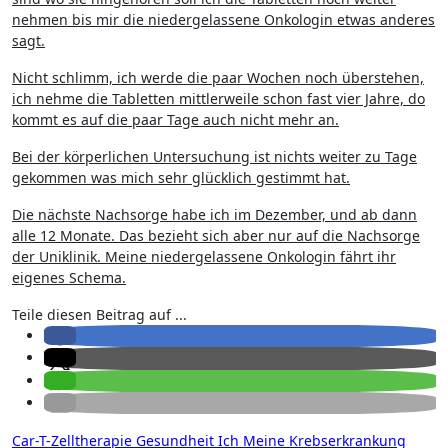
nehmen bis mir die niedergelassene Onkologin etwas anderes
sagt.
Nicht schlimm, ich werde die paar Wochen noch überstehen,
ich nehme die Tabletten mittlerweile schon fast vier Jahre, do
kommt es auf die paar Tage auch nicht mehr an.
Bei der körperlichen Untersuchung ist nichts weiter zu Tage
gekommen was mich sehr glücklich gestimmt hat.
Die nächste Nachsorge habe ich im Dezember, und ab dann
alle 12 Monate. Das bezieht sich aber nur auf die Nachsorge
der Uniklinik. Meine niedergelassene Onkologin fährt ihr
eigenes Schema.
Teile diesen Beitrag auf ...
Car-T-Zelltherapie
Gesundheit
Ich
Meine Krebserkrankung