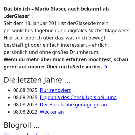
Das bin ich – Mario Glaser, auch bekannt als
„derGlaser“.
Seit dem 18. Januar 2011 ist derGlaser.de mein
persönliches Tagebuch und digitales Nachschlagewerk.
Hier schreibe ich über das, was mich bewegt,
beschäftigt oder einfach interessiert – ehrlich,
persönlich und ohne großes Drumherum.
Wenn du mehr über mich erfahren möchtest, schau
gerne auf meiner Über mich-Seite vorbei.
→
Die letzten Jahre ...
08.08.2025
:
Flur renoviert
08.08.2025
:
Ergebnis des Check-Up's bei Luna
08.08.2023
:
Der Bürokratie genüge getan
08.08.2022
:
Wecker an
Blogroll …