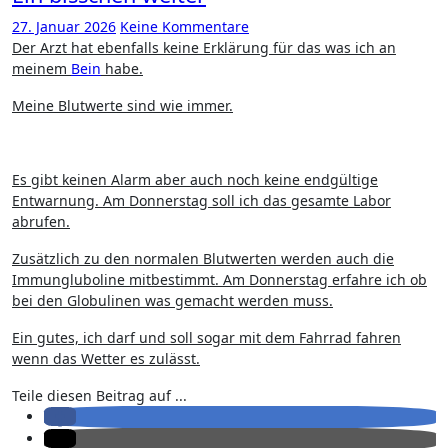
27. Januar 2026
Keine Kommentare
Der Arzt hat ebenfalls keine Erklärung für das was ich an
meinem
Bein
habe.
Meine Blutwerte sind wie immer.
Es gibt keinen Alarm aber auch noch keine endgültige
Entwarnung. Am Donnerstag soll ich das gesamte Labor
abrufen.
Zusätzlich zu den normalen Blutwerten werden auch die
Immungluboline mitbestimmt. Am Donnerstag erfahre ich ob
bei den Globulinen was gemacht werden muss.
Ein gutes, ich darf und soll sogar mit dem Fahrrad fahren
wenn das Wetter es zulässt.
Teile diesen Beitrag auf ...