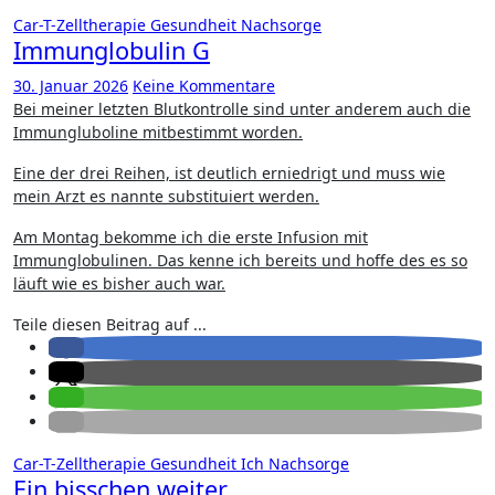
Car-T-Zelltherapie
Gesundheit
Nachsorge
Immunglobulin G
30. Januar 2026
Keine Kommentare
Bei meiner letzten Blutkontrolle sind unter anderem auch die
Immungluboline mitbestimmt worden.
Eine der drei Reihen, ist deutlich erniedrigt und muss wie
mein Arzt es nannte substituiert werden.
Am Montag bekomme ich die erste Infusion mit
Immunglobulinen. Das kenne ich bereits und hoffe des es so
läuft wie es bisher auch war.
Teile diesen Beitrag auf ...
Car-T-Zelltherapie
Gesundheit
Ich
Nachsorge
Ein bisschen weiter