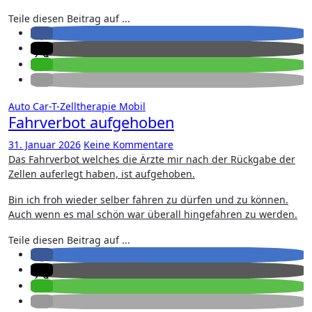
Teile diesen Beitrag auf ...
Auto
Car-T-Zelltherapie
Mobil
Fahrverbot aufgehoben
31. Januar 2026
Keine Kommentare
Das Fahrverbot welches die Ärzte mir nach der Rückgabe der
Zellen auferlegt haben, ist aufgehoben.
Bin ich froh wieder selber fahren zu dürfen und zu können.
Auch wenn es mal schön war überall hingefahren zu werden.
Teile diesen Beitrag auf ...