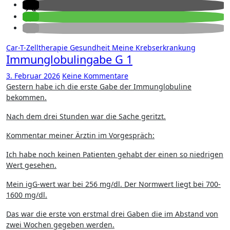
Car-T-Zelltherapie
Gesundheit
Meine Krebserkrankung
Immunglobulingabe G 1
3. Februar 2026
Keine Kommentare
Gestern habe ich die erste Gabe der Immunglobuline
bekommen.
Nach dem drei Stunden war die Sache geritzt.
Kommentar meiner Ärztin im Vorgespräch:
Ich habe noch keinen Patienten gehabt der einen so niedrigen
Wert gesehen.
Mein igG-wert war bei 256 mg/dl. Der Normwert liegt bei 700-
1600 mg/dl.
Das war die erste von erstmal drei Gaben die im Abstand von
zwei Wochen gegeben werden.