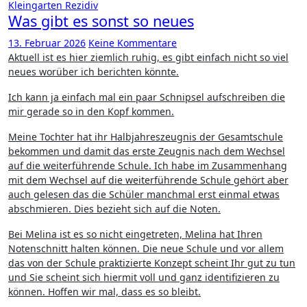
Kleingarten
Rezidiv
Was gibt es sonst so neues
13. Februar 2026
Keine Kommentare
Aktuell ist es hier ziemlich ruhig, es gibt einfach nicht so viel
neues worüber ich berichten könnte.
Ich kann ja einfach mal ein paar Schnipsel aufschreiben die
mir gerade so in den Kopf kommen.
Meine Tochter hat ihr Halbjahreszeugnis der Gesamtschule
bekommen und damit das erste Zeugnis nach dem Wechsel
auf die weiterführende Schule. Ich habe im Zusammenhang
mit dem Wechsel auf die weiterführende Schule gehört aber
auch gelesen das die Schüler manchmal erst einmal etwas
abschmieren. Dies bezieht sich auf die Noten.
Bei Melina ist es so nicht eingetreten, Melina hat Ihren
Notenschnitt halten können. Die neue Schule und vor allem
das von der Schule praktizierte Konzept scheint Ihr gut zu tun
und Sie scheint sich hiermit voll und ganz identifizieren zu
können. Hoffen wir mal, dass es so bleibt.