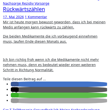
Nachsorge
Rezidiv
Vorsorge
Rückwärtszählen
17. Mai 2026
1 Kommentar
Mir ist heute morgen bewusst geworden, dass ich bei meinen
Medis anfangen kann rückwärts zu zählen.
Die beiden Medikamente die ich vorbeugend einnehmen
muss, laufen Ende diesen Monats aus.
Ich bin richtig froh wenn ich die Medikamente nicht mehr
nehmen muss, denn es bedeutet wieder einen weiteren
Schritt in Richtung Normalität.
Teile diesen Beitrag auf ...
Car-T-Zelltherapie
Gesundheit
Ich
Meine Krebserkrankung