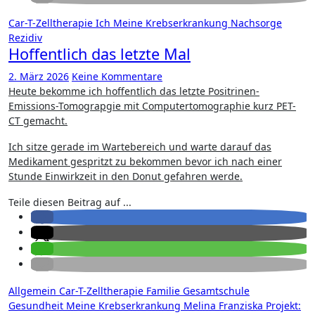
Car-T-Zelltherapie
Ich
Meine Krebserkrankung
Nachsorge
Rezidiv
Hoffentlich das letzte Mal
2. März 2026
Keine Kommentare
Heute bekomme ich hoffentlich das letzte Positrinen-
Emissions-Tomograpgie mit Computertomographie kurz PET-
CT gemacht.
Ich sitze gerade im Wartebereich und warte darauf das
Medikament gespritzt zu bekommen bevor ich nach einer
Stunde Einwirkzeit in den Donut gefahren werde.
Teile diesen Beitrag auf ...
Allgemein
Car-T-Zelltherapie
Familie
Gesamtschule
Gesundheit
Meine Krebserkrankung
Melina Franziska
Projekt: