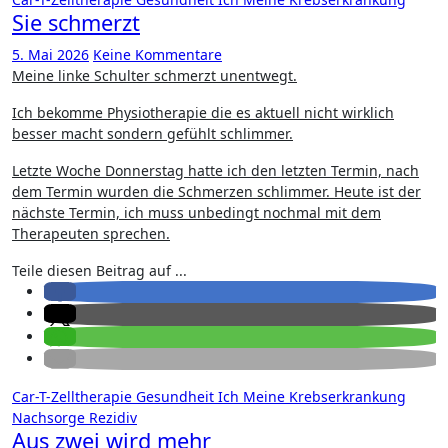
Sie schmerzt
5. Mai 2026
Keine Kommentare
Meine linke Schulter schmerzt unentwegt.
Ich bekomme Physiotherapie die es aktuell nicht wirklich
besser macht sondern gefühlt schlimmer.
Letzte Woche Donnerstag hatte ich den letzten Termin, nach
dem Termin wurden die Schmerzen schlimmer. Heute ist der
nächste Termin, ich muss unbedingt nochmal mit dem
Therapeuten sprechen.
Teile diesen Beitrag auf ...
Car-T-Zelltherapie
Gesundheit
Ich
Meine Krebserkrankung
Nachsorge
Rezidiv
Aus zwei wird mehr