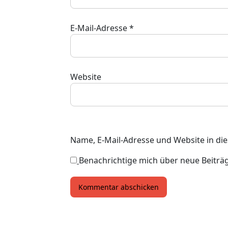
E-Mail-Adresse
*
Website
Name, E-Mail-Adresse und Website in d
Benachrichtige mich über neue Beiträge