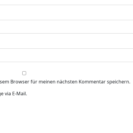
iesem Browser für meinen nächsten Kommentar speichern.
 via E-Mail.