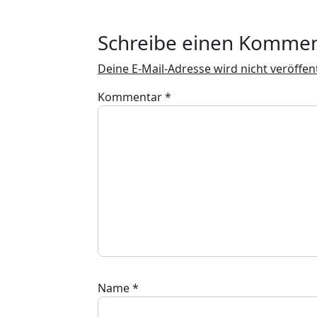
Schreibe einen Komme
Deine E-Mail-Adresse wird nicht veröffent
Kommentar
*
Name
*