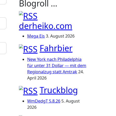
Blogroll …
derheiko.com
Mega Eis
3. August 2026
Fahrbier
New York nach Philadelphia
für unter 31 Dollar — mit dem
Regionalzug statt Amtrak
24.
April 2026
Truckblog
WmDedgT 5.8.26
5. August
2026