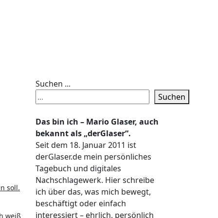
Suchen ...
Suchen
Das bin ich – Mario Glaser, auch
bekannt als „derGlaser“.
Seit dem 18. Januar 2011 ist
derGlaser.de mein persönliches
Tagebuch und digitales
Nachschlagewerk. Hier schreibe
 soll.
ich über das, was mich bewegt,
beschäftigt oder einfach
interessiert – ehrlich, persönlich
ch weiß