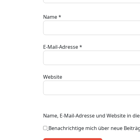
Name
*
E-Mail-Adresse
*
Website
Name, E-Mail-Adresse und Website in d
Benachrichtige mich über neue Beiträge