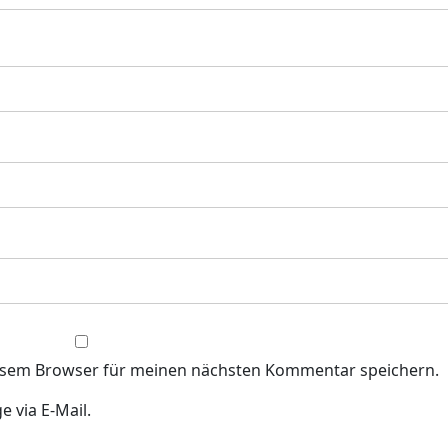
iesem Browser für meinen nächsten Kommentar speichern.
 via E-Mail.