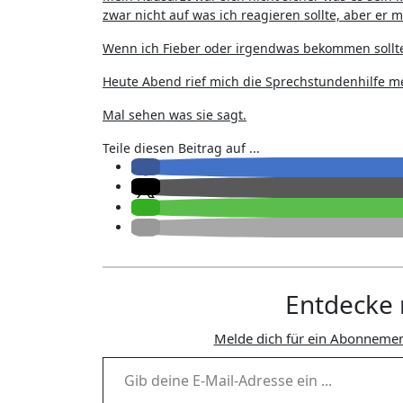
zwar nicht auf was ich reagieren sollte, aber er m
Wenn ich Fieber oder irgendwas bekommen sollte,
Heute Abend rief mich die Sprechstundenhilfe m
Mal sehen was sie sagt.
Teile diesen Beitrag auf ...
Entdecke 
Melde dich für ein Abonnemen
Gib deine E-Mail-Adresse ein ...