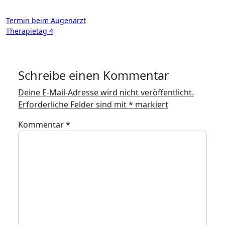
Beitragsnavigation
Termin beim Augenarzt
Therapietag 4
Schreibe einen Kommentar
Deine E-Mail-Adresse wird nicht veröffentlicht.
Erforderliche Felder sind mit
*
markiert
Kommentar
*