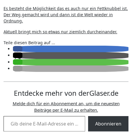
Es besteht die Möglichkeit das es auch nur ein Fettknubbel ist.
Der Weg gemacht wird und dann ist die Welt wieder in
Ordnung.
Aktuell bringt mich so etwas nur ziemlich durcheinander.
Teile diesen Beitrag auf ...
Entdecke mehr von derGlaser.de
Melde dich für ein Abonnement an, um die neuesten
Beiträge per E-Mail zu erhalten.
Gib deine E-Mail-Adresse ein ...
Abonnieren