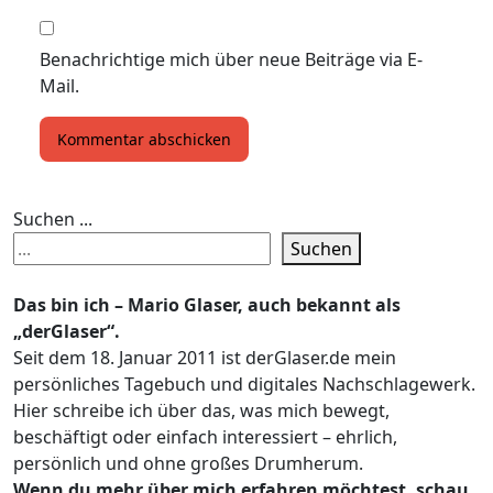
Benachrichtige mich über neue Beiträge via E-
Mail.
Suchen ...
Suchen
Das bin ich – Mario Glaser, auch bekannt als
„derGlaser“.
Seit dem 18. Januar 2011 ist derGlaser.de mein
persönliches Tagebuch und digitales Nachschlagewerk.
Hier schreibe ich über das, was mich bewegt,
beschäftigt oder einfach interessiert – ehrlich,
persönlich und ohne großes Drumherum.
Wenn du mehr über mich erfahren möchtest, schau