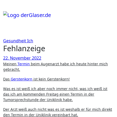
Zum
Inhalt
springen
Gesundheit
Ich
Fehlanzeige
22. November 2022
Meinen
Termin
beim Augenarzt habe ich heute hinter mich
gebracht.
Das
Gerstenkorn
ist kein Gerstenkorn!
Was es ist weiß ich aber noch immer nicht, was ich weiß ist
das ich am kommenden Freitag einen Termin in der
Tumorsprechstunde der Uniklinik habe.
Der Arzt weiß auch nicht was es ist weshalb er für mich direkt
den Termin in der Uniklinik vereinbart hat.