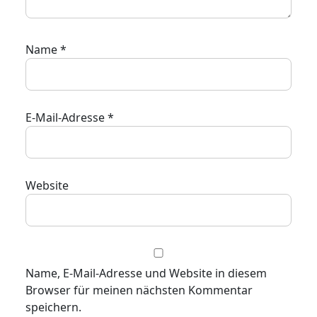
Name
*
E-Mail-Adresse
*
Website
Name, E-Mail-Adresse und Website in diesem
Browser für meinen nächsten Kommentar
speichern.