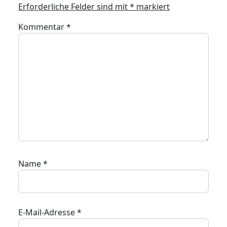
Erforderliche Felder sind mit
*
markiert
Kommentar
*
Name
*
E-Mail-Adresse
*