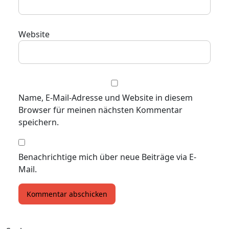
Website
Name, E-Mail-Adresse und Website in diesem
Browser für meinen nächsten Kommentar
speichern.
Benachrichtige mich über neue Beiträge via E-
Mail.