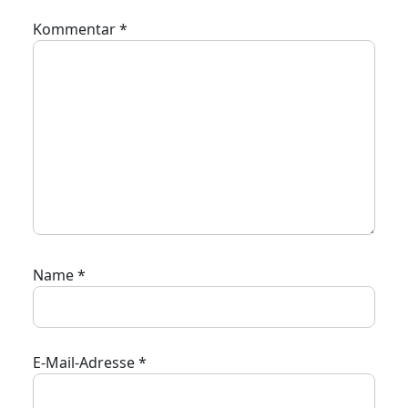
Kommentar
*
Name
*
E-Mail-Adresse
*