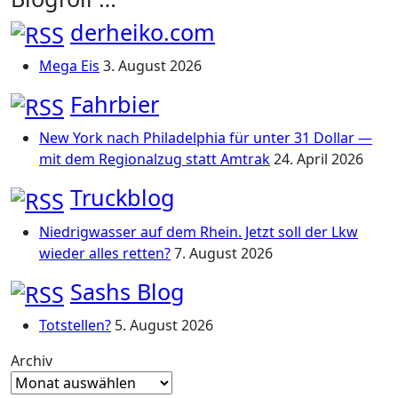
derheiko.com
Mega Eis
3. August 2026
Fahrbier
New York nach Philadelphia für unter 31 Dollar —
mit dem Regionalzug statt Amtrak
24. April 2026
Truckblog
Niedrigwasser auf dem Rhein. Jetzt soll der Lkw
wieder alles retten?
7. August 2026
Sashs Blog
Totstellen?
5. August 2026
Archiv