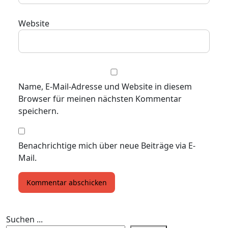
Website
Name, E-Mail-Adresse und Website in diesem
Browser für meinen nächsten Kommentar
speichern.
Benachrichtige mich über neue Beiträge via E-
Mail.
Suchen ...