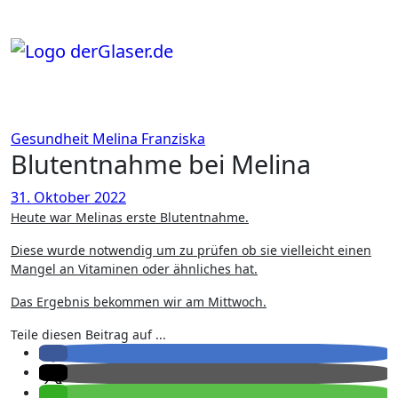
Zum
Inhalt
springen
Gesundheit
Melina Franziska
Blutentnahme bei Melina
31. Oktober 2022
Heute war Melinas erste Blutentnahme.
Diese wurde notwendig um zu prüfen ob sie vielleicht einen
Mangel an Vitaminen oder ähnliches hat.
Das Ergebnis bekommen wir am Mittwoch.
Teile diesen Beitrag auf ...