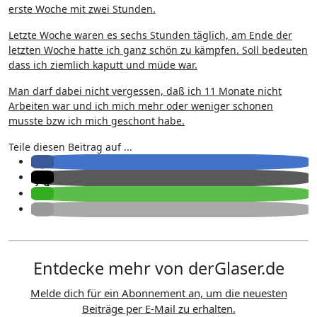
erste Woche mit zwei Stunden.
Letzte Woche waren es sechs Stunden täglich, am Ende der
letzten Woche hatte ich ganz schön zu kämpfen. Soll bedeuten
dass ich ziemlich kaputt und müde war.
Man darf dabei nicht vergessen, daß ich 11 Monate nicht
Arbeiten war und ich mich mehr oder weniger schonen
musste bzw ich mich geschont habe.
Teile diesen Beitrag auf ...
Entdecke mehr von derGlaser.de
Melde dich für ein Abonnement an, um die neuesten
Beiträge per E-Mail zu erhalten.