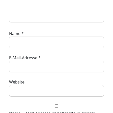
Name
*
E-Mail-Adresse
*
Website