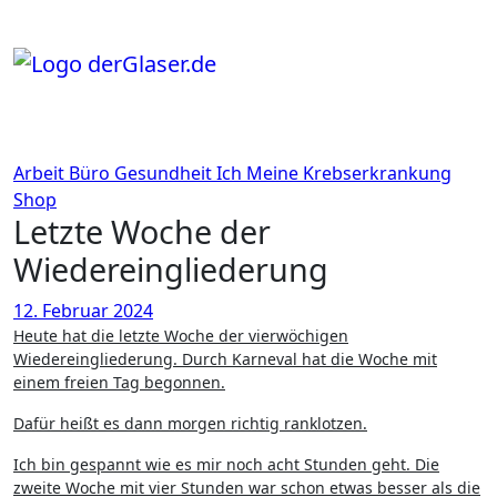
Zum
Inhalt
springen
Arbeit
Büro
Gesundheit
Ich
Meine Krebserkrankung
Shop
Letzte Woche der
Wiedereingliederung
12. Februar 2024
Heute hat die letzte Woche der vierwöchigen
Wiedereingliederung. Durch Karneval hat die Woche mit
einem freien Tag begonnen.
Dafür heißt es dann morgen richtig ranklotzen.
Ich bin gespannt wie es mir noch acht Stunden geht. Die
zweite Woche mit vier Stunden war schon etwas besser als die