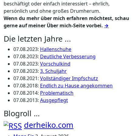
beschäftigt oder einfach interessiert – ehrlich,
persönlich und ohne großes Drumherum.
Wenn du mehr über mich erfahren möchtest, schau
gerne auf meiner Über mich-Seite vorbei.
→
Die letzten Jahre ...
07.08.2023
:
Hallenschuhe
07.08.2023
:
Deutliche Verbesserung
07.08.2023
:
Vorschulkind
07.08.2023
:
3. Schuljahr
07.08.2021
:
Vollständiger Impfschutz
07.08.2018
:
Endlich zu Hause angekommen
07.08.2014
:
Problematisch
07.08.2013
:
Ausgepflegt
Blogroll …
derheiko.com