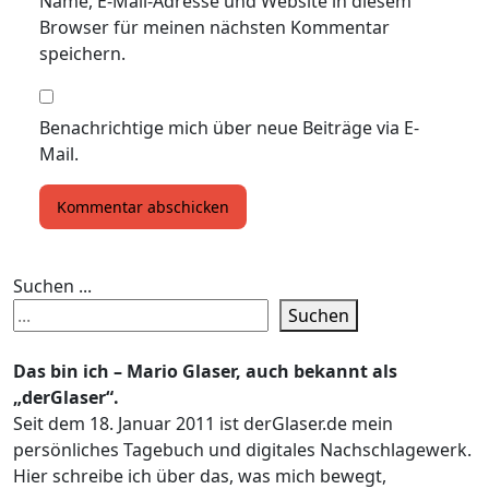
Name, E-Mail-Adresse und Website in diesem
Browser für meinen nächsten Kommentar
speichern.
Benachrichtige mich über neue Beiträge via E-
Mail.
Suchen ...
Suchen
Das bin ich – Mario Glaser, auch bekannt als
„derGlaser“.
Seit dem 18. Januar 2011 ist derGlaser.de mein
persönliches Tagebuch und digitales Nachschlagewerk.
Hier schreibe ich über das, was mich bewegt,