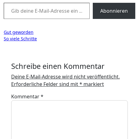
Gib deine E-Mail-Adresse ein ...
Abonnieren
Beitragsnavigation
Gut geworden
So viele Schritte
Schreibe einen Kommentar
Deine E-Mail-Adresse wird nicht veröffentlicht.
Erforderliche Felder sind mit
*
markiert
Kommentar
*