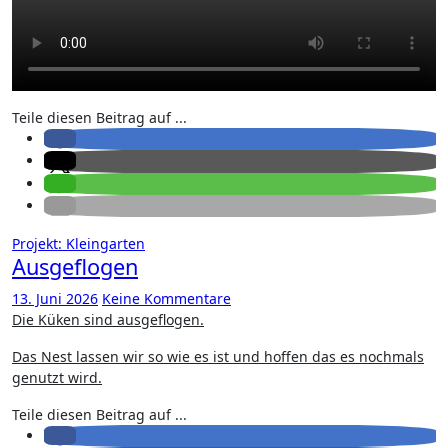
Teile diesen Beitrag auf ...
Projekt: Kleingarten
Ausgeflogen
13. Juni 2026
Keine Kommentare
Die Küken sind ausgeflogen.
Das Nest lassen wir so wie es ist und hoffen das es nochmals
genutzt wird.
Teile diesen Beitrag auf ...