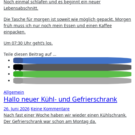
Noch einmal schlafen und es beginnt ein neuer
Lebensabschnitt.
Die Tasche für morgen ist soweit wie möglich gepackt. Morgen
früh muss ich nur noch mein Essen und einen Kaffee
einpacken.
Um 07:30 Uhr geht’s los.
Teile diesen Beitrag auf ...
Allgemein
Hallo neuer Kühl- und Gefrierschrank
26. Juni 2026
Keine Kommentare
Nach fast einer Woche haben wir wieder einen Kühlschrank.
Der Gefrierschrank war schon am Montag da.