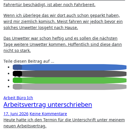
Fahrertür beschädigt, ist aber noch Fahrbereit.
Wenn ich überlege das wir dort auch schon geparkt haben,
wird mir ziemlich komisch. Meist fahren wir jedoch bevor ein
solches Unwetter losgeht nach Hause.
Das Unwetter war schon heftig und es sollen die nächsten
Tage weitere Unwetter kommen. Hoffentlich sind diese dann
nicht so stark.
Teile diesen Beitrag auf ...
Arbeit
Büro
Ich
Arbeitsvertrag unterschrieben
17. Juni 2026
Keine Kommentare
Heute hatte ich den Termin für die Unterschrift unter meinem
neuen Arbeitsvertrag.