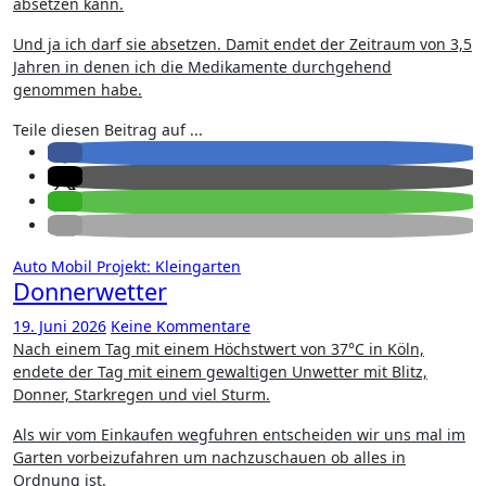
absetzen kann.
Und ja ich darf sie absetzen. Damit endet der Zeitraum von 3,5
Jahren in denen ich die Medikamente durchgehend
genommen habe.
Teile diesen Beitrag auf ...
Auto
Mobil
Projekt: Kleingarten
Donnerwetter
19. Juni 2026
Keine Kommentare
Nach einem Tag mit einem Höchstwert von 37°C in Köln,
endete der Tag mit einem gewaltigen Unwetter mit Blitz,
Donner, Starkregen und viel Sturm.
Als wir vom Einkaufen wegfuhren entscheiden wir uns mal im
Garten vorbeizufahren um nachzuschauen ob alles in
Ordnung ist.