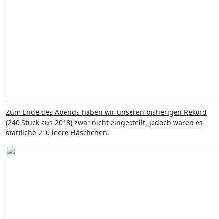
Zum Ende des Abends haben wir unseren bisherigen Rekord
(240 Stück aus 2018) zwar nicht eingestellt, jedoch waren es
stattliche 210 leere Fläschchen.