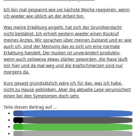
Ich bin mal gespannt wie sie nächste Woche reagieren, wenn
ich wieder wie üblich an der Arbeit bin.
Was meine Erkältung angeht, hat sich der Grundverdacht
nicht bestätigt. Ich erhielt gestern wieder einen Rückruf
meines Arztes. Wir sprachen über meinen Zustand und er, wie
auch ich, sind der Meinung das es sich um eine normale
Erkältung handelt. Der Husten ist unverändert produktiv,
wenn auch zeitweise etwas stärker geworden, die Nase läuft
mir hier und da mal weg und die Kopfschmerzen sind nur
morgens da.
Kurz gesagt grundsätzlich wäre ich für das, was ich habe,
nicht zu Hause geblieben. Aber die aktuelle Lage verunsichert
einen bei den Symptomen doch sehr.
Teile diesen Beitrag auf ...