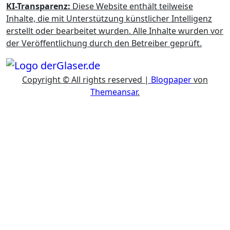
KI-Transparenz:
Diese Website enthält teilweise
Inhalte, die mit Unterstützung künstlicher Intelligenz
erstellt oder bearbeitet wurden. Alle Inhalte wurden vor
der Veröffentlichung durch den Betreiber geprüft.
Copyright © All rights reserved
|
Blogpaper
von
Themeansar
.