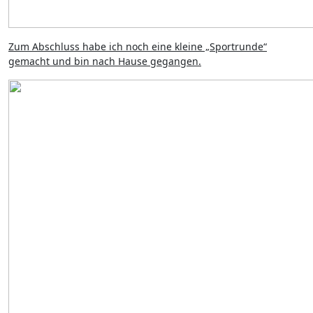
Zum Abschluss habe ich noch eine kleine „Sportrunde“
gemacht und bin nach Hause gegangen.