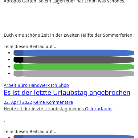
Apropos Garten, so ein Lagerfeuer hat schon was schönes.
Euch eine schöne Zeit in der zweiten Hälfte der Sommerferien.
Teile diesen Beitrag auf ...
Arbeit
Büro
Handwerk
Ich
Shop
Es ist der letzte Urlaubstag angebrochen
22. April 2022
Keine Kommentare
Heute ist der letzte Urlaubstag meines
Osterurlaubs
.
Teile diesen Beitrag auf ...