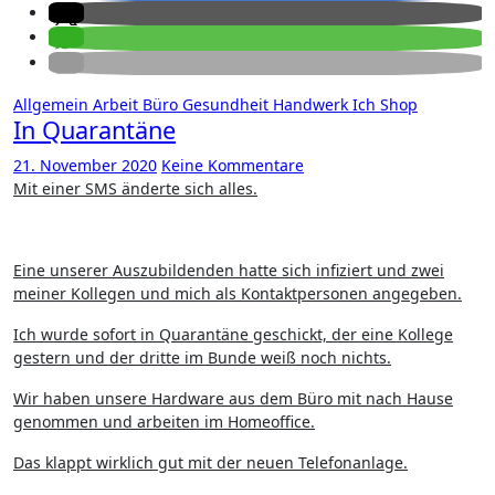
Allgemein
Arbeit
Büro
Gesundheit
Handwerk
Ich
Shop
In Quarantäne
21. November 2020
Keine Kommentare
Mit einer SMS änderte sich alles.
Eine unserer Auszubildenden hatte sich infiziert und zwei
meiner Kollegen und mich als Kontaktpersonen angegeben.
Ich wurde sofort in Quarantäne geschickt, der eine Kollege
gestern und der dritte im Bunde weiß noch nichts.
Wir haben unsere Hardware aus dem Büro mit nach Hause
genommen und arbeiten im Homeoffice.
Das klappt wirklich gut mit der neuen Telefonanlage.