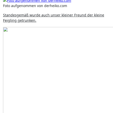
Foto aufgenommen von derheiko.com
Standesgemäß wurde auch unser kleiner Freund der kleine
Feigling getrunken.