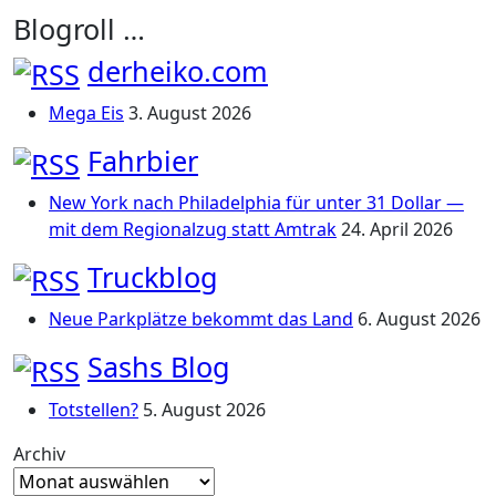
Blogroll …
derheiko.com
Mega Eis
3. August 2026
Fahrbier
New York nach Philadelphia für unter 31 Dollar —
mit dem Regionalzug statt Amtrak
24. April 2026
Truckblog
Neue Parkplätze bekommt das Land
6. August 2026
Sashs Blog
Totstellen?
5. August 2026
Archiv