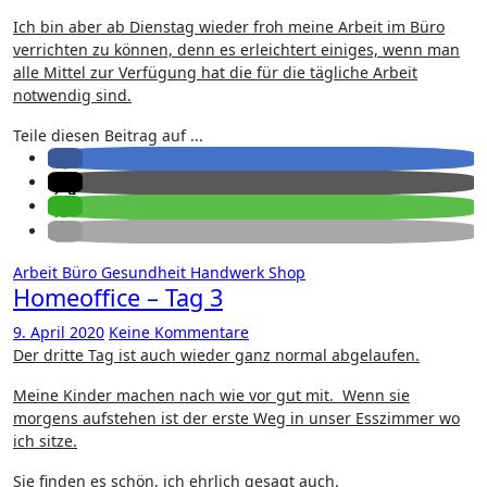
Ich bin aber ab Dienstag wieder froh meine Arbeit im Büro
verrichten zu können, denn es erleichtert einiges, wenn man
alle Mittel zur Verfügung hat die für die tägliche Arbeit
notwendig sind.
Teile diesen Beitrag auf ...
Arbeit
Büro
Gesundheit
Handwerk
Shop
Homeoffice – Tag 3
9. April 2020
Keine Kommentare
Der dritte Tag ist auch wieder ganz normal abgelaufen.
Meine Kinder machen nach wie vor gut mit. Wenn sie
morgens aufstehen ist der erste Weg in unser Esszimmer wo
ich sitze.
Sie finden es schön, ich ehrlich gesagt auch.