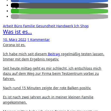
Arbeit
Büro
Familie
Gesundheit
Handwerk
Ich
Shop
Was ist es…
10. März 2022
1 Kommentar
Corona ist es.
Ich habe mich seit diesem
Beitrag
regelmäßig testen lassen.
Immer mit dem Ergebnis negativ.
Seit heute mittag geht es mir schlecht, ich entschloss mich
dazu auf dem Weg zur Firma beim Testzentrum vorbei zu
fahren.
Nach rund 15 Minuten zeigte der rote Balken positiv.
Es ist nach zwei Jahren auch in meiner kleinen Familie
angekommen.