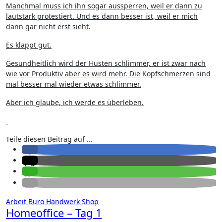
Manchmal muss ich ihn sogar aussperren, weil er dann zu
lautstark protestiert. Und es dann besser ist, weil er mich
dann gar nicht erst sieht.
Es klappt gut.
Gesundheitlich wird der Husten schlimmer, er ist zwar nach
wie vor Produktiv aber es wird mehr. Die Kopfschmerzen sind
mal besser mal wieder etwas schlimmer.
Aber ich glaube, ich werde es überleben.
Teile diesen Beitrag auf ...
Arbeit
Büro
Handwerk
Shop
Homeoffice – Tag 1