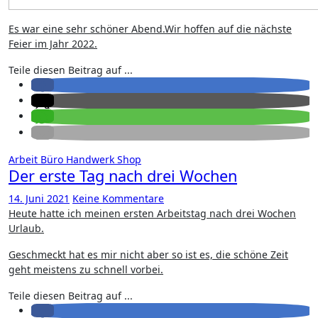
Es war eine sehr schöner Abend.Wir hoffen auf die nächste
Feier im Jahr 2022.
Teile diesen Beitrag auf ...
Arbeit
Büro
Handwerk
Shop
Der erste Tag nach drei Wochen
14. Juni 2021
Keine Kommentare
Heute hatte ich meinen ersten Arbeitstag nach drei Wochen
Urlaub.
Geschmeckt hat es mir nicht aber so ist es, die schöne Zeit
geht meistens zu schnell vorbei.
Teile diesen Beitrag auf ...