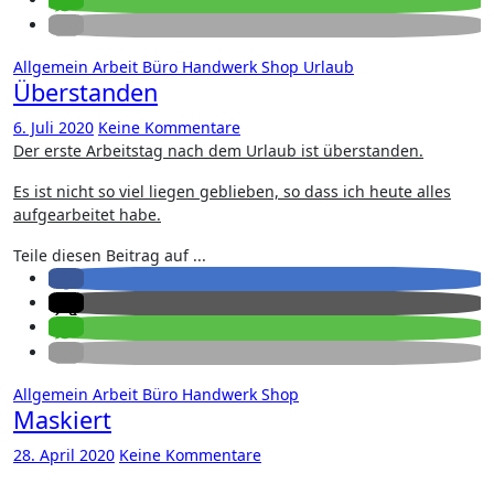
Allgemein
Arbeit
Büro
Handwerk
Shop
Urlaub
Überstanden
6. Juli 2020
Keine Kommentare
Der erste Arbeitstag nach dem Urlaub ist überstanden.
Es ist nicht so viel liegen geblieben, so dass ich heute alles
aufgearbeitet habe.
Teile diesen Beitrag auf ...
Allgemein
Arbeit
Büro
Handwerk
Shop
Maskiert
28. April 2020
Keine Kommentare