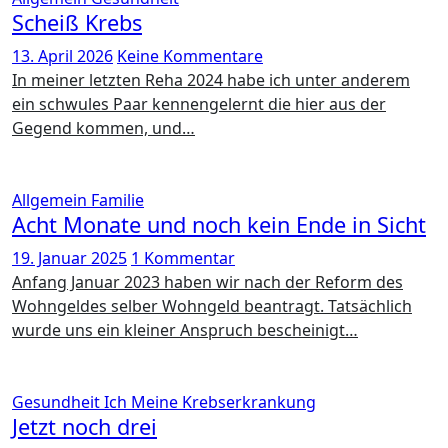
Scheiß Krebs
13. April 2026
Keine Kommentare
In meiner letzten Reha 2024 habe ich unter anderem
ein schwules Paar kennengelernt die hier aus der
Gegend kommen, und…
Allgemein
Familie
Acht Monate und noch kein Ende in Sicht
19. Januar 2025
1 Kommentar
Anfang Januar 2023 haben wir nach der Reform des
Wohngeldes selber Wohngeld beantragt. Tatsächlich
wurde uns ein kleiner Anspruch bescheinigt…
Gesundheit
Ich
Meine Krebserkrankung
Jetzt noch drei