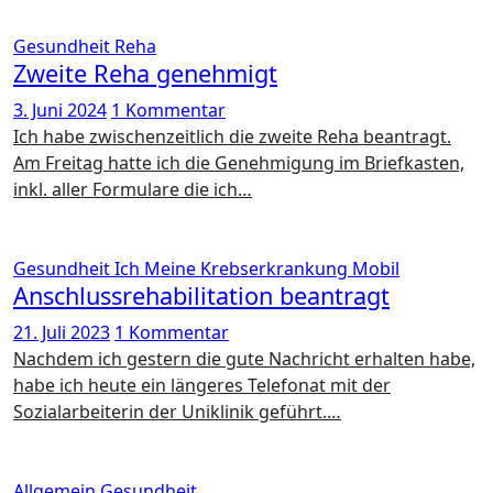
Gesundheit
Reha
Zweite Reha genehmigt
3. Juni 2024
1 Kommentar
Ich habe zwischenzeitlich die zweite Reha beantragt.
Am Freitag hatte ich die Genehmigung im Briefkasten,
inkl. aller Formulare die ich…
Gesundheit
Ich
Meine Krebserkrankung
Mobil
Anschlussrehabilitation beantragt
21. Juli 2023
1 Kommentar
Nachdem ich gestern die gute Nachricht erhalten habe,
habe ich heute ein längeres Telefonat mit der
Sozialarbeiterin der Uniklinik geführt.…
Allgemein
Gesundheit