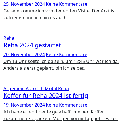
25. November 2024
Keine Kommentare
Gerade komme ich von der ersten Visite. Der Arzt ist
zufrieden und ich bin es auch.
Reha
Reha 2024 gestartet
20. November 2024
Keine Kommentare
Um 13 Uhr sollte ich da sein, um 12:45 Uhr war ich da.
Anders als erst geplant, bin ich selber…
Allgemein
Auto
Ich
Mobil
Reha
Koffer für Reha 2024 ist fertig
19. November 2024
Keine Kommentare
Ich habe es erst heute geschafft meinen Koffer
zusammen zu packen. Morgen vormittag geht es los.