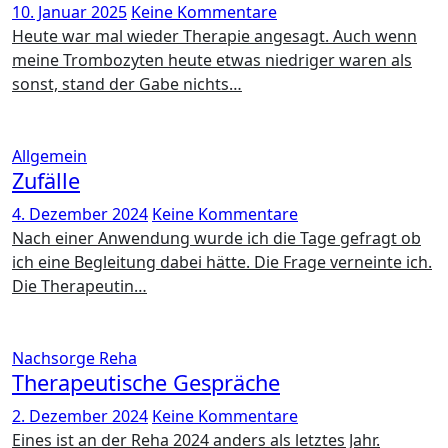
10. Januar 2025
Keine Kommentare
Heute war mal wieder Therapie angesagt. Auch wenn
meine Trombozyten heute etwas niedriger waren als
sonst, stand der Gabe nichts…
Allgemein
Zufälle
4. Dezember 2024
Keine Kommentare
Nach einer Anwendung wurde ich die Tage gefragt ob
ich eine Begleitung dabei hätte. Die Frage verneinte ich.
Die Therapeutin…
Nachsorge
Reha
Therapeutische Gespräche
2. Dezember 2024
Keine Kommentare
Eines ist an der Reha 2024 anders als letztes Jahr.