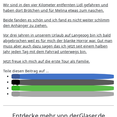
Wir sind in den vier Kilometer entfernten Lidl gefahren und
haben dort Brötchen und für Melina etwas zum naschen.
Beide fanden es schön und ich fand es nicht weiter schlimm
den Anhänger zu ziehen.
Vor drei Jahren in unserem Urlaub auf Langeoog bin ich bald
abgebrochen weil es für mich der blanke Horror war. Gut man
muss aber auch dazu sagen das ich jetzt seit einem halben
Jahr jeden Tag mit dem Fahrrad unterwegs bin.
Jetzt freue ich mich auf die erste Tour als Familie.
Teile diesen Beitrag auf ...
Entdecke mehr von derGlaser.de