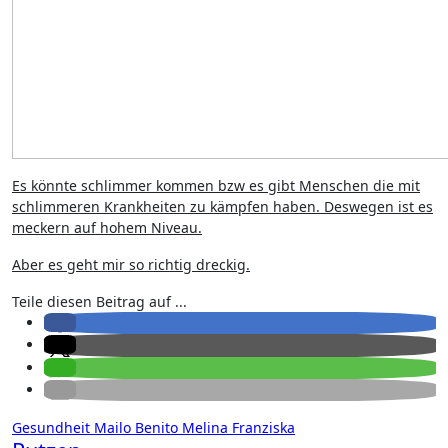
Es könnte schlimmer kommen bzw es gibt Menschen die mit
schlimmeren Krankheiten zu kämpfen haben. Deswegen ist es
meckern auf hohem Niveau.
Aber es geht mir so richtig dreckig.
Teile diesen Beitrag auf ...
Gesundheit
Mailo Benito
Melina Franziska