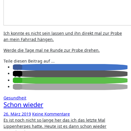
Ich konnte es nicht sein lassen und ihn direkt mal zur Probe
an mein Fahrrad hängen.
Werde die Tage mal ne Runde zur Probe drehen.
Teile diesen Beitrag auf ...
Gesundheit
Schon wieder
26. März 2019
Keine Kommentare
Es ist noch nicht so lange her das ich das letzte Mal
Lippenherpes hatte. Heute ist es dann schon wieder