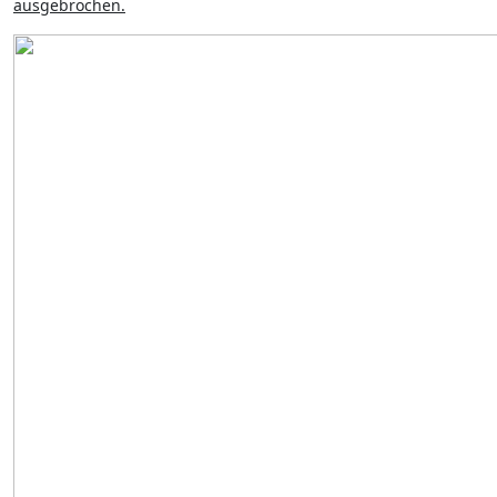
ausgebrochen.