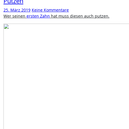
Putzen
25. März 2019
Keine Kommentare
Wer seinen
ersten Zahn
hat muss diesen auch putzen.