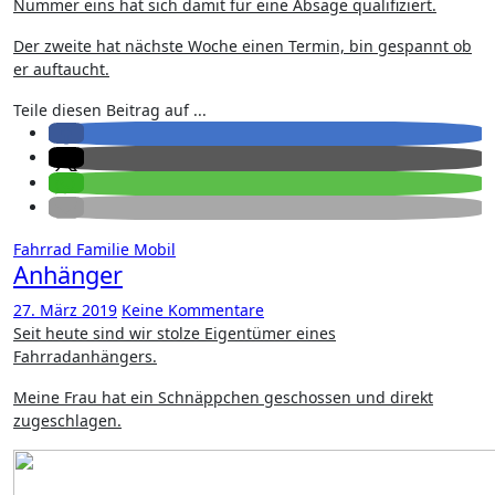
Nummer eins hat sich damit für eine Absage qualifiziert.
Der zweite hat nächste Woche einen Termin, bin gespannt ob
er auftaucht.
Teile diesen Beitrag auf ...
Fahrrad
Familie
Mobil
Anhänger
27. März 2019
Keine Kommentare
Seit heute sind wir stolze Eigentümer eines
Fahrradanhängers.
Meine Frau hat ein Schnäppchen geschossen und direkt
zugeschlagen.