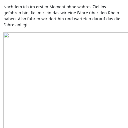
Nachdem ich im ersten Moment ohne wahres Ziel los
gefahren bin, fiel mir ein das wir eine Fähre über den Rhein
haben. Also fuhren wir dort hin und warteten darauf das die
Fähre anlegt.