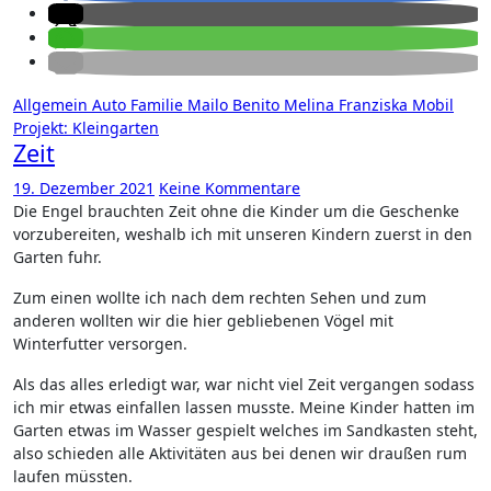
Allgemein
Auto
Familie
Mailo Benito
Melina Franziska
Mobil
Projekt: Kleingarten
Zeit
19. Dezember 2021
Keine Kommentare
Die Engel brauchten Zeit ohne die Kinder um die Geschenke
vorzubereiten, weshalb ich mit unseren Kindern zuerst in den
Garten fuhr.
Zum einen wollte ich nach dem rechten Sehen und zum
anderen wollten wir die hier gebliebenen Vögel mit
Winterfutter versorgen.
Als das alles erledigt war, war nicht viel Zeit vergangen sodass
ich mir etwas einfallen lassen musste. Meine Kinder hatten im
Garten etwas im Wasser gespielt welches im Sandkasten steht,
also schieden alle Aktivitäten aus bei denen wir draußen rum
laufen müssten.