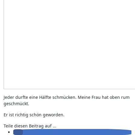
Jeder durfte eine Hälfte schmücken. Meine Frau hat oben rum
geschmückt.
Er ist richtig schön geworden.
Teile diesen Beitrag auf ...