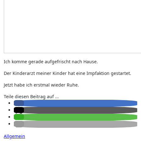
Ich komme gerade aufgefrischt nach Hause.
Der Kinderarzt meiner Kinder hat eine Impfaktion gestartet.
Jetzt habe ich erstmal wieder Ruhe.
Teile diesen Beitrag auf ...
Allgemein