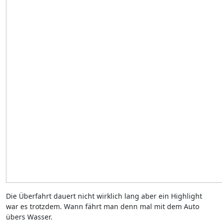
Die Überfahrt dauert nicht wirklich lang aber ein Highlight
war es trotzdem. Wann fährt man denn mal mit dem Auto
übers Wasser.