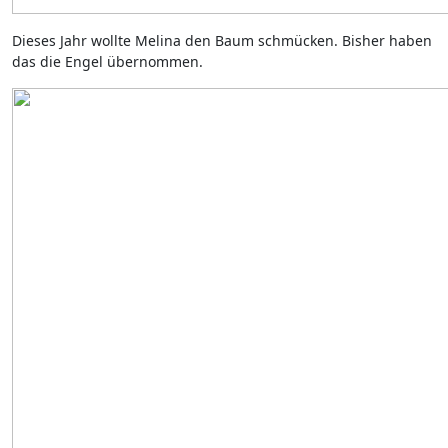
Dieses Jahr wollte Melina den Baum schmücken. Bisher haben
das die Engel übernommen.