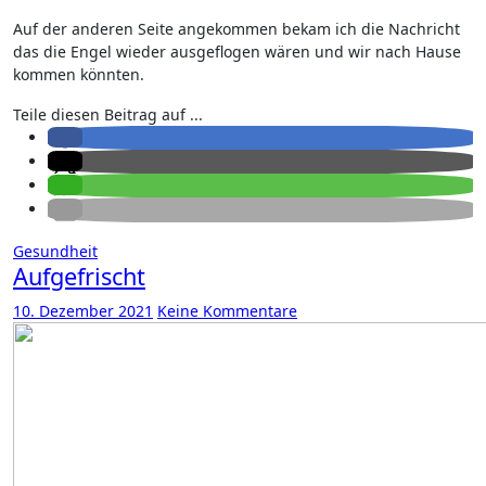
Auf der anderen Seite angekommen bekam ich die Nachricht
das die Engel wieder ausgeflogen wären und wir nach Hause
kommen könnten.
Teile diesen Beitrag auf ...
Gesundheit
Aufgefrischt
10. Dezember 2021
Keine Kommentare