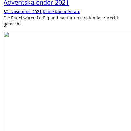
Adventskalender 2021
30. November 2021
Keine Kommentare
Die Engel waren fleißig und hat für unsere Kinder zurecht
gemacht.