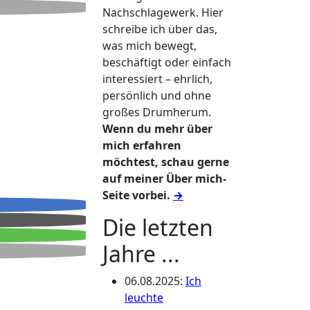
Nachschlagewerk. Hier
schreibe ich über das,
was mich bewegt,
beschäftigt oder einfach
interessiert – ehrlich,
persönlich und ohne
großes Drumherum.
Wenn du mehr über
mich erfahren
möchtest, schau gerne
auf meiner Über mich-
Seite vorbei.
→
Die letzten
Jahre ...
06.08.2025
:
Ich
leuchte