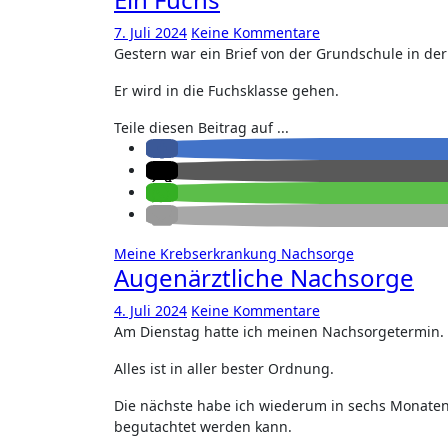
7. Juli 2024
Keine Kommentare
Gestern war ein Brief von der Grundschule in de
Er wird in die Fuchsklasse gehen.
Teile diesen Beitrag auf ...
Meine Krebserkrankung
Nachsorge
Augenärztliche Nachsorge
4. Juli 2024
Keine Kommentare
Am Dienstag hatte ich meinen Nachsorgetermin.
Alles ist in aller bester Ordnung.
Die nächste habe ich wiederum in sechs Monaten
begutachtet werden kann.