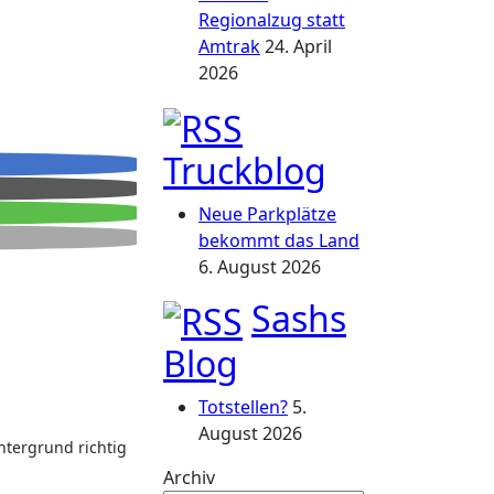
Regionalzug statt
Amtrak
24. April
2026
Truckblog
Neue Parkplätze
bekommt das Land
6. August 2026
Sashs
Blog
Totstellen?
5.
August 2026
ntergrund richtig
Archiv