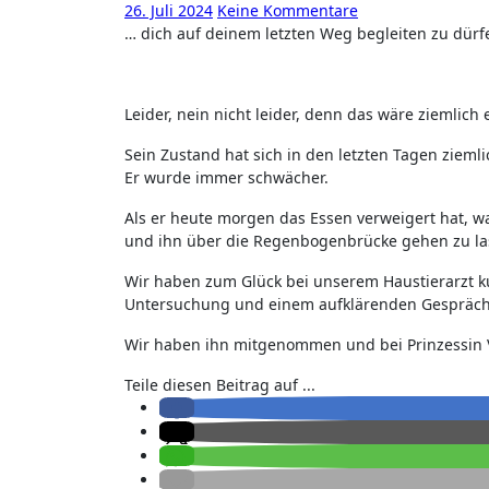
26. Juli 2024
Keine Kommentare
… dich auf deinem letzten Weg begleiten zu dürf
Leider, nein nicht leider, denn das wäre ziemlich
Sein Zustand hat sich in den letzten Tagen ziem
Er wurde immer schwächer.
Als er heute morgen das Essen verweigert hat, w
und ihn über die Regenbogenbrücke gehen zu la
Wir haben zum Glück bei unserem Haustierarzt k
Untersuchung und einem aufklärenden Gespräch ha
Wir haben ihn mitgenommen und bei Prinzessin
Teile diesen Beitrag auf ...