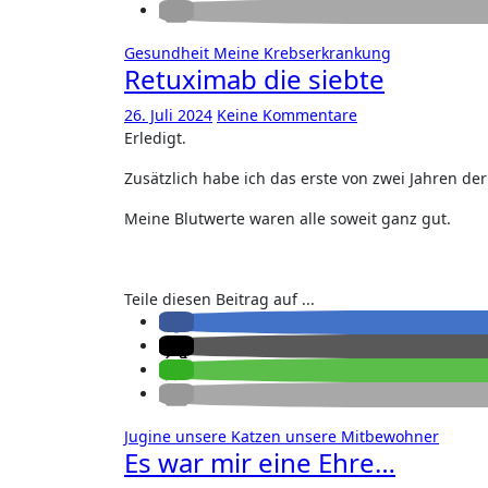
Gesundheit
Meine Krebserkrankung
Retuximab die siebte
26. Juli 2024
Keine Kommentare
Erledigt.
Zusätzlich habe ich das erste von zwei Jahren de
Meine Blutwerte waren alle soweit ganz gut.
Teile diesen Beitrag auf ...
Jugine
unsere Katzen
unsere Mitbewohner
Es war mir eine Ehre…