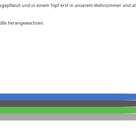
 Größe herangewachsen.