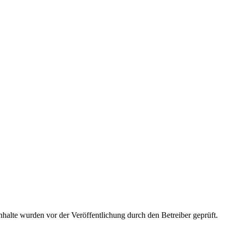
 Inhalte wurden vor der Veröffentlichung durch den Betreiber geprüft.