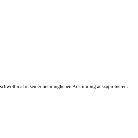
schwolf mal in seiner ursprünglichen Ausführung auszuprobieren.