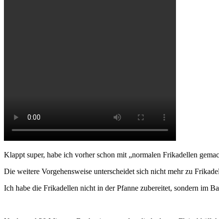
Klappt super, habe ich vorher schon mit „normalen Frikadellen gemac
Die weitere Vorgehensweise unterscheidet sich nicht mehr zu Frikade
Ich habe die Frikadellen nicht in der Pfanne zubereitet, sondern im B