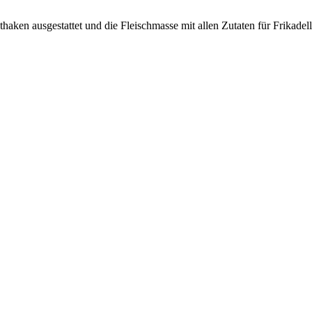
ken ausgestattet und die Fleischmasse mit allen Zutaten für Frikadelle