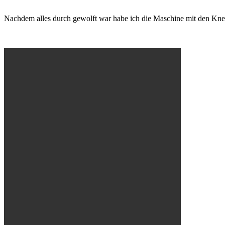
Nachdem alles durch gewolft war habe ich die Maschine mit den Knetha