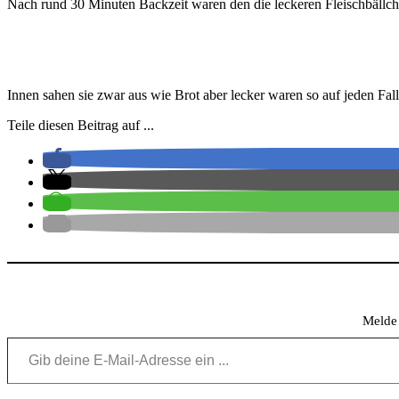
Nach rund 30 Minuten Backzeit waren den die leckeren Fleischbällche
Innen sahen sie zwar aus wie Brot aber lecker waren so auf jeden Fall
Teile diesen Beitrag auf ...
Meld
Gib deine E-Mail-Adresse ein ...