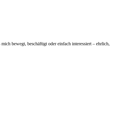
ich bewegt, beschäftigt oder einfach interessiert – ehrlich,