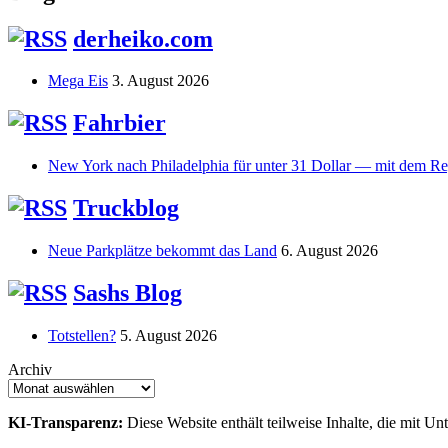
derheiko.com
Mega Eis
3. August 2026
Fahrbier
New York nach Philadelphia für unter 31 Dollar — mit dem Re
Truckblog
Neue Parkplätze bekommt das Land
6. August 2026
Sashs Blog
Totstellen?
5. August 2026
Archiv
KI-Transparenz:
Diese Website enthält teilweise Inhalte, die mit Unt