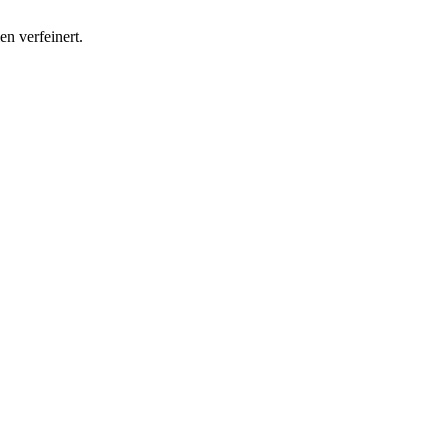
n verfeinert.