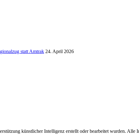
gionalzug statt Amtrak
24. April 2026
erstützung künstlicher Intelligenz erstellt oder bearbeitet wurden. Alle