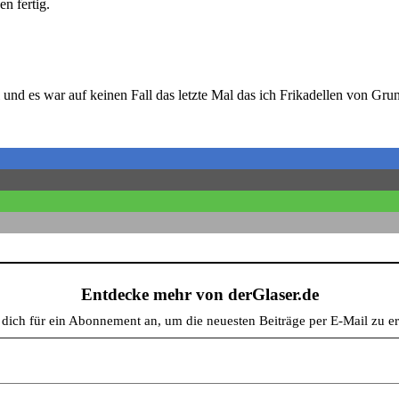
n fertig.
 und es war auf keinen Fall das letzte Mal das ich Frikadellen von Gru
Entdecke mehr von derGlaser.de
e dich für ein Abonnement an, um die neuesten Beiträge per E-Mail zu er