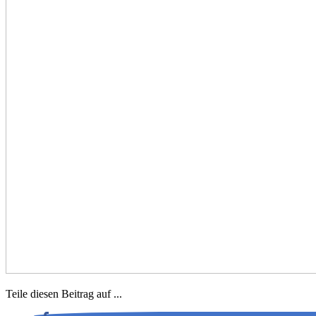
Teile diesen Beitrag auf ...