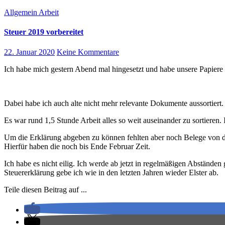
Allgemein
Arbeit
Steuer 2019 vorbereitet
22. Januar 2020
Keine Kommentare
Ich habe mich gestern Abend mal hingesetzt und habe unsere Papiere s
Dabei habe ich auch alte nicht mehr relevante Dokumente aussortiert.
Es war rund 1,5 Stunde Arbeit alles so weit auseinander zu sortieren.
Um die Erklärung abgeben zu können fehlten aber noch Belege von der
Hierfür haben die noch bis Ende Februar Zeit.
Ich habe es nicht eilig. Ich werde ab jetzt in regelmäßigen Abstände
Steuererklärung gebe ich wie in den letzten Jahren wieder Elster ab.
Teile diesen Beitrag auf ...