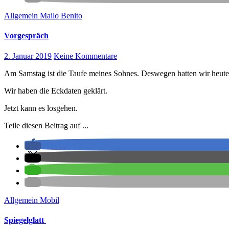
Allgemein
Mailo Benito
Vorgespräch
2. Januar 2019
Keine Kommentare
Am Samstag ist die Taufe meines Sohnes. Deswegen hatten wir heute 
Wir haben die Eckdaten geklärt.
Jetzt kann es losgehen.
Teile diesen Beitrag auf ...
Allgemein
Mobil
Spiegelglatt