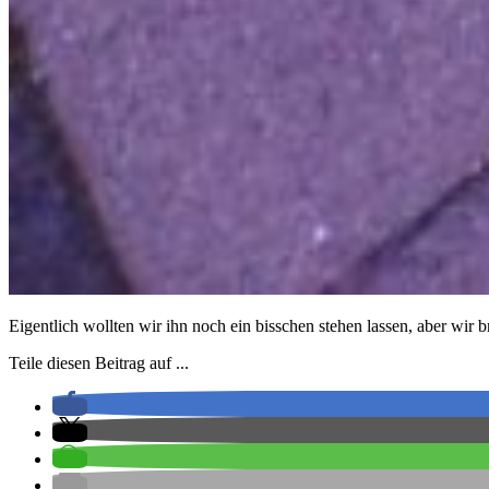
Eigentlich wollten wir ihn noch ein bisschen stehen lassen, aber wir
Teile diesen Beitrag auf ...