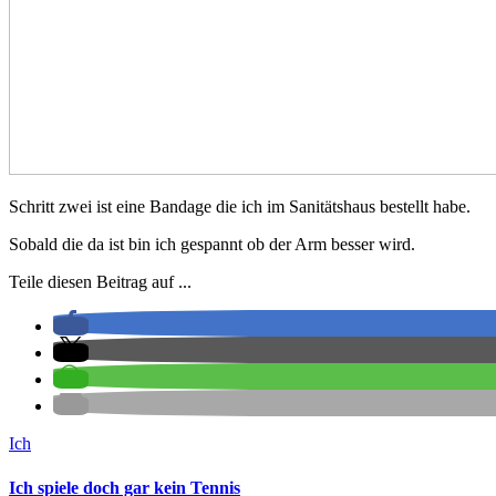
Schritt zwei ist eine Bandage die ich im Sanitätshaus bestellt habe.
Sobald die da ist bin ich gespannt ob der Arm besser wird.
Teile diesen Beitrag auf ...
Ich
Ich spiele doch gar kein Tennis