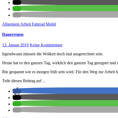
Allgemein
Arbeit
Fahrrad
Mobil
Dauerregen
13. Januar 2019
Keine Kommentare
Irgendwann müssen die Wolken doch mal ausgerechnet sein.
Heute hat es den ganzen Tag, wirklich den ganzen Tag geregnet und e
Bin gespannt wie es morgen früh sein wird. Für den Weg zur Arbeit h
Teile diesen Beitrag auf ...