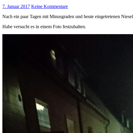
7. Januar 2017
Keine Kommentare
Nach ein paar Tagen mit Minusgraden und heute eingetretenen Nieselr
Habe versucht es in einem Foto festzuhalten.