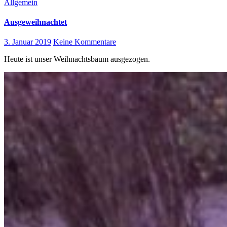
Allgemein
Ausgeweihnachtet
3. Januar 2019
Keine Kommentare
Heute ist unser Weihnachtsbaum ausgezogen.