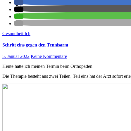
Gesundheit
Ich
Schritt eins gegen den Tennisarm
5. Januar 2022
Keine Kommentare
Heute hatte ich meinen Termin beim Orthopäden.
Die Therapie besteht aus zwei Teilen, Teil eins hat der Arzt sofort er