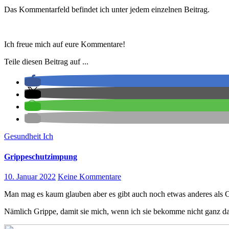
Das Kommentarfeld befindet ich unter jedem einzelnen Beitrag.
Ich freue mich auf eure Kommentare!
Teile diesen Beitrag auf ...
Gesundheit
Ich
Grippeschutzimpung
10. Januar 2022
Keine Kommentare
Man mag es kaum glauben aber es gibt auch noch etwas anderes als 
Nämlich Grippe, damit sie mich, wenn ich sie bekomme nicht ganz da