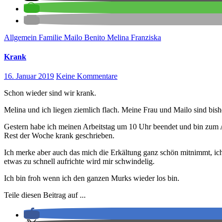
Allgemein
Familie
Mailo Benito
Melina Franziska
Krank
16. Januar 2019
Keine Kommentare
Schon wieder sind wir krank.
Melina und ich liegen ziemlich flach. Meine Frau und Mailo sind bish
Gestern habe ich meinen Arbeitstag um 10 Uhr beendet und bin zum Ar
Rest der Woche krank geschrieben.
Ich merke aber auch das mich die Erkältung ganz schön mitnimmt, ic
etwas zu schnell aufrichte wird mir schwindelig.
Ich bin froh wenn ich den ganzen Murks wieder los bin.
Teile diesen Beitrag auf ...