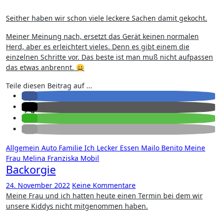
Seither haben wir schon viele leckere Sachen damit gekocht.
Meiner Meinung nach, ersetzt das Gerät keinen normalen
Herd, aber es erleichtert vieles. Denn es gibt einem die
einzelnen Schritte vor. Das beste ist man muß nicht aufpassen
das etwas anbrennt. 😀
Teile diesen Beitrag auf ...
Allgemein
Auto
Familie
Ich
Lecker Essen
Mailo Benito
Meine
Frau
Melina Franziska
Mobil
Backorgie
24. November 2022
Keine Kommentare
Meine Frau und ich hatten heute einen Termin bei dem wir
unsere Kiddys nicht mitgenommen haben.