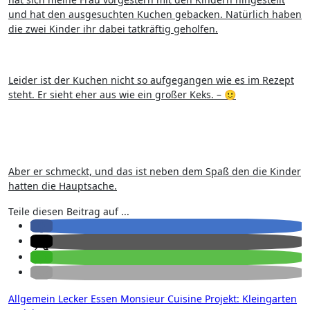
und hat den ausgesuchten Kuchen gebacken. Natürlich haben
die zwei Kinder ihr dabei tatkräftig geholfen.
Leider ist der Kuchen nicht so aufgegangen wie es im Rezept
steht. Er sieht eher aus wie ein großer Keks. – 🙂
Aber er schmeckt, und das ist neben dem Spaß den die Kinder
hatten die Hauptsache.
Teile diesen Beitrag auf ...
Allgemein
Lecker Essen
Monsieur Cuisine
Projekt: Kleingarten