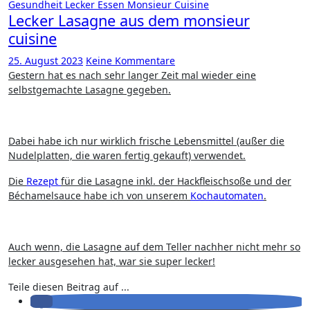
Gesundheit
Lecker Essen
Monsieur Cuisine
Lecker Lasagne aus dem monsieur
cuisine
25. August 2023
Keine Kommentare
Gestern hat es nach sehr langer Zeit mal wieder eine
selbstgemachte Lasagne gegeben.
Dabei habe ich nur wirklich frische Lebensmittel (außer die
Nudelplatten, die waren fertig gekauft) verwendet.
Die
Rezept
für die Lasagne inkl. der Hackfleischsoße und der
Béchamelsauce habe ich von unserem
Kochautomaten
.
Auch wenn, die Lasagne auf dem Teller nachher nicht mehr so
lecker ausgesehen hat, war sie super lecker!
Teile diesen Beitrag auf ...