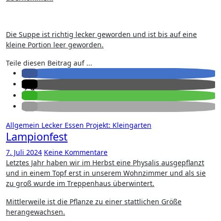
Die Suppe ist richtig lecker geworden und ist bis auf eine
kleine Portion leer geworden.
Teile diesen Beitrag auf ...
Allgemein
Lecker Essen
Projekt: Kleingarten
Lampionfest
7. Juli 2024
Keine Kommentare
Letztes Jahr haben wir im Herbst eine Physalis ausgepflanzt
und in einem Topf erst in unserem Wohnzimmer und als sie
zu groß wurde im Treppenhaus überwintert.
Mittlerweile ist die Pflanze zu einer stattlichen Größe
herangewachsen.