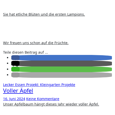
Sie hat etliche Blüten und die ersten Lampions.
Wir freuen uns schon auf die Früchte.
Teile diesen Beitrag auf ...
Lecker Essen
Projekt: Kleingarten
Projekte
Voller Äpfel
16. Juni 2024
Keine Kommentare
Unser Apfelbaum hängt dieses Jahr wieder voller Äpfel.