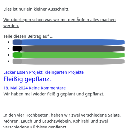
Dies ist nur ein kleiner Ausschnitt.
Wir überlegen schon was wir mit den Äpfeln alles machen
werden.
Teile diesen Beitrag auf ...
Lecker Essen
Projekt: Kleingarten
Projekte
Fleißig gepflanzt
18. Mai 2024
Keine Kommentare
Wir haben mal wieder fleißig geplant und gepflanzt.
In den vier Hochbeeten, haben wir zwei verschiedene Salate,
Möhren, Lauch und Lauchzwiebeln, Kohlrabi und zwei
verschiedene Kürbisse gepflanzt.