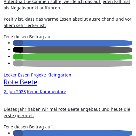
Aufenthalt bekommen sollte, werde ich das auf jeden Fall mal
als Negativpunkt aufführen.
Positiv ist, dass das warme Essen absolut ausreichend und vor
allem sehr lecker ist.
Teile diesen Beitrag auf ...
Lecker Essen
Projekt: Kleingarten
Rote Beete
2. Juli 2023
Keine Kommentare
Dieses Jahr haben wir mal rote Beete angebaut und heute die
erste geerntet.
Teile diesen Beitrag auf ...