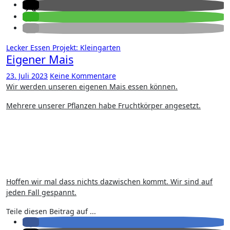
Lecker Essen
Projekt: Kleingarten
Eigener Mais
23. Juli 2023
Keine Kommentare
Wir werden unseren eigenen Mais essen können.
Mehrere unserer Pflanzen habe Fruchtkörper angesetzt.
Hoffen wir mal dass nichts dazwischen kommt. Wir sind auf
jeden Fall gespannt.
Teile diesen Beitrag auf ...