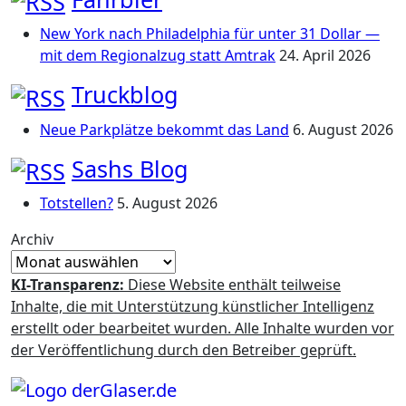
New York nach Philadelphia für unter 31 Dollar —
mit dem Regionalzug statt Amtrak
24. April 2026
Truckblog
Neue Parkplätze bekommt das Land
6. August 2026
Sashs Blog
Totstellen?
5. August 2026
Archiv
KI-Transparenz:
Diese Website enthält teilweise
Inhalte, die mit Unterstützung künstlicher Intelligenz
erstellt oder bearbeitet wurden. Alle Inhalte wurden vor
der Veröffentlichung durch den Betreiber geprüft.