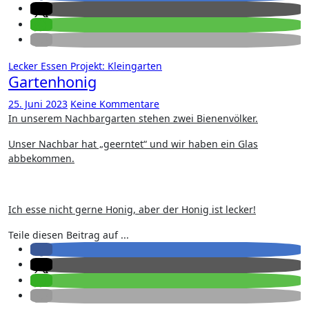
Lecker Essen
Projekt: Kleingarten
Gartenhonig
25. Juni 2023
Keine Kommentare
In unserem Nachbargarten stehen zwei Bienenvölker.
Unser Nachbar hat „geerntet“ und wir haben ein Glas
abbekommen.
Ich esse nicht gerne Honig, aber der Honig ist lecker!
Teile diesen Beitrag auf ...