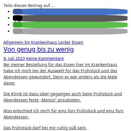
Teile diesen Beitrag auf ...
Allgemein
Im Krankenhaus
Lecker Essen
Von genug bis zu wenig
9. Juli 2023
Keine Kommentare
Bei meiner Bestellung für das Essen hier im Krankenhaus
habe ich mich bei der Auswahl für das Frühstück und das
Abendessen gewundert. Denn es war anders als die Male
davor.
Die Klinik ist dazu über gegangen auch beim Frühstück und
Abendessen feste „Menüs“ anzubieten.
Also entschied ich mich für eins fürs Frühstück und eins fürs
Abendessen.
Das Frühstück darf bei mir ruhig süß sein.