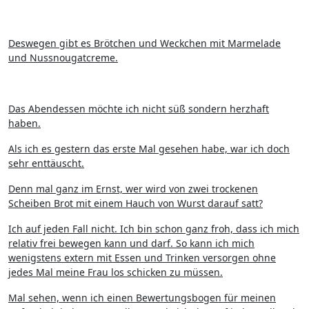
Deswegen gibt es Brötchen und Weckchen mit Marmelade
und Nussnougatcreme.
Das Abendessen möchte ich nicht süß sondern herzhaft
haben.
Als ich es gestern das erste Mal gesehen habe, war ich doch
sehr enttäuscht.
Denn mal ganz im Ernst, wer wird von zwei trockenen
Scheiben Brot mit einem Hauch von Wurst darauf satt?
Ich auf jeden Fall nicht. Ich bin schon ganz froh, dass ich mich
relativ frei bewegen kann und darf. So kann ich mich
wenigstens extern mit Essen und Trinken versorgen ohne
jedes Mal meine Frau los schicken zu müssen.
Mal sehen, wenn ich einen Bewertungsbogen für meinen