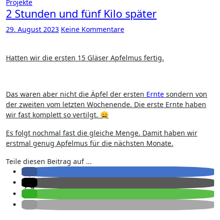
Projekte
2 Stunden und fünf Kilo später
29. August 2023
Keine Kommentare
Hatten wir die ersten 15 Gläser Apfelmus fertig.
Das waren aber nicht die Äpfel der ersten
Ernte
sondern von
der zweiten vom letzten Wochenende. Die erste Ernte haben
wir fast komplett so vertilgt. 😄
Es folgt nochmal fast die gleiche Menge. Damit haben wir
erstmal genug Apfelmus für die nächsten Monate.
Teile diesen Beitrag auf ...