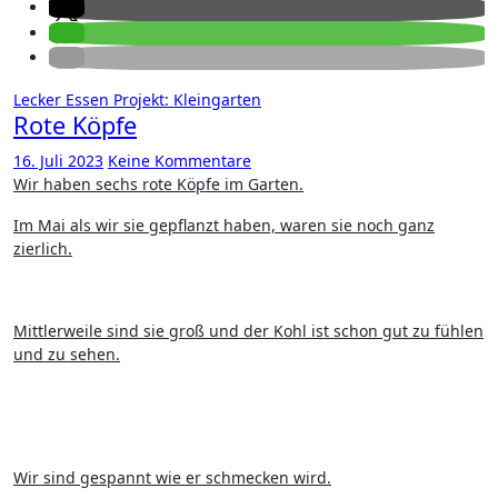
Lecker Essen
Projekt: Kleingarten
Rote Köpfe
16. Juli 2023
Keine Kommentare
Wir haben sechs rote Köpfe im Garten.
Im Mai als wir sie gepflanzt haben, waren sie noch ganz
zierlich.
Mittlerweile sind sie groß und der Kohl ist schon gut zu fühlen
und zu sehen.
Wir sind gespannt wie er schmecken wird.