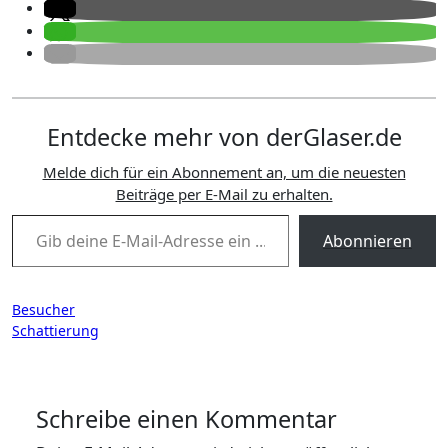
Entdecke mehr von derGlaser.de
Melde dich für ein Abonnement an, um die neuesten
Beiträge per E-Mail zu erhalten.
Gib deine E-Mail-Adresse ein ...
Abonnieren
Beitragsnavigation
Besucher
Schattierung
Schreibe einen Kommentar