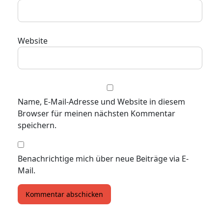
Website
Name, E-Mail-Adresse und Website in diesem
Browser für meinen nächsten Kommentar
speichern.
Benachrichtige mich über neue Beiträge via E-
Mail.