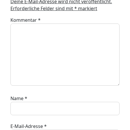
Deine E-Mail-Adresse wird nicht veröffentlicht.
Erforderliche Felder sind mit
*
markiert
Kommentar
*
Name
*
E-Mail-Adresse
*