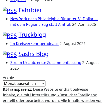
Fahrbier
New York nach Philadelphia für unter 31 Dollar —
mit dem Regionalzug statt Amtrak
24. April 2026
Truckblog
Im Kreisverkehr geradeaus
2. August 2026
Sashs Blog
Sixt im Urlaub, erste Zusammenfassung
2. August
2026
Archiv
KI-Transparenz:
Diese Website enthält teilweise
Inhalte, die mit Unterstützung künstlicher Intelligenz
erstellt oder bearbeitet wurden. Alle Inhalte wurden vor