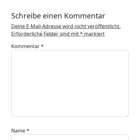
Schreibe einen Kommentar
Deine E-Mail-Adresse wird nicht veröffentlicht.
Erforderliche Felder sind mit
*
markiert
Kommentar
*
Name
*