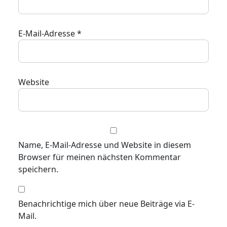
E-Mail-Adresse
*
Website
Name, E-Mail-Adresse und Website in diesem
Browser für meinen nächsten Kommentar
speichern.
Benachrichtige mich über neue Beiträge via E-
Mail.