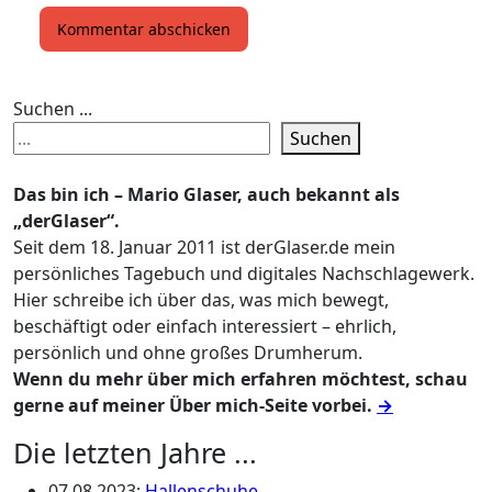
Suchen ...
Suchen
Das bin ich – Mario Glaser, auch bekannt als
„derGlaser“.
Seit dem 18. Januar 2011 ist derGlaser.de mein
persönliches Tagebuch und digitales Nachschlagewerk.
Hier schreibe ich über das, was mich bewegt,
beschäftigt oder einfach interessiert – ehrlich,
persönlich und ohne großes Drumherum.
Wenn du mehr über mich erfahren möchtest, schau
gerne auf meiner Über mich-Seite vorbei.
→
Die letzten Jahre ...
07.08.2023
:
Hallenschuhe