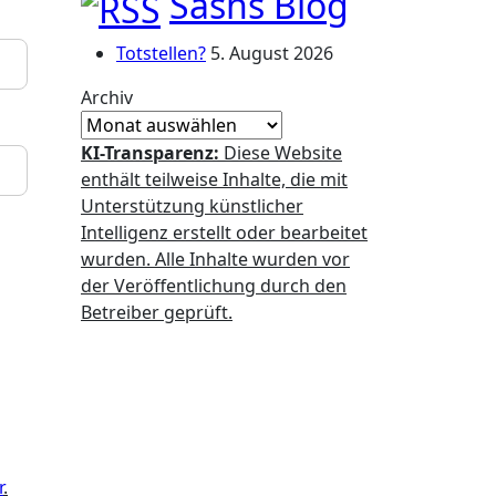
Sashs Blog
Totstellen?
5. August 2026
Archiv
KI-Transparenz:
Diese Website
enthält teilweise Inhalte, die mit
Unterstützung künstlicher
Intelligenz erstellt oder bearbeitet
wurden. Alle Inhalte wurden vor
der Veröffentlichung durch den
Betreiber geprüft.
r
.