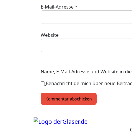
E-Mail-Adresse
*
Website
Name, E-Mail-Adresse und Website in d
Benachrichtige mich über neue Beiträge