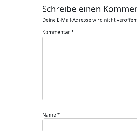
Schreibe einen Komme
Deine E-Mail-Adresse wird nicht veröffent
Kommentar
*
Name
*