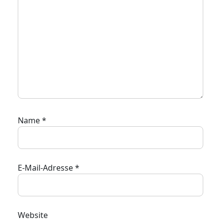
Name
*
E-Mail-Adresse
*
Website