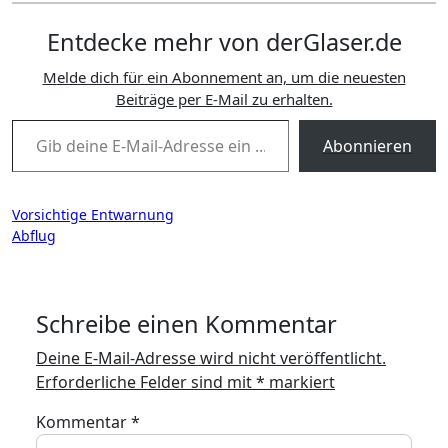
Entdecke mehr von derGlaser.de
Melde dich für ein Abonnement an, um die neuesten
Beiträge per E-Mail zu erhalten.
Gib deine E-Mail-Adresse ein ...
Abonnieren
Beitragsnavigation
Vorsichtige Entwarnung
Abflug
Schreibe einen Kommentar
Deine E-Mail-Adresse wird nicht veröffentlicht.
Erforderliche Felder sind mit
*
markiert
Kommentar
*