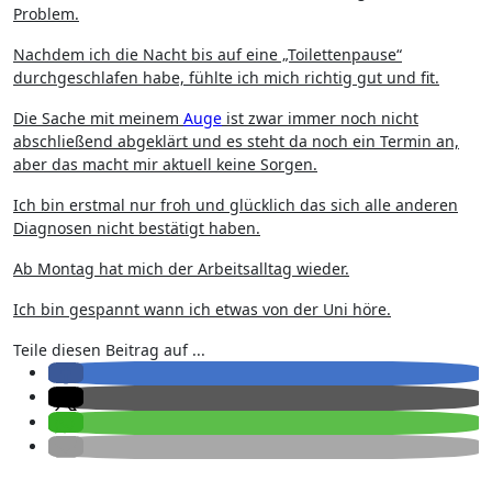
Problem.
Nachdem ich die Nacht bis auf eine „Toilettenpause“
durchgeschlafen habe, fühlte ich mich richtig gut und fit.
Die Sache mit meinem
Auge
ist zwar immer noch nicht
abschließend abgeklärt und es steht da noch ein Termin an,
aber das macht mir aktuell keine Sorgen.
Ich bin erstmal nur froh und glücklich das sich alle anderen
Diagnosen nicht bestätigt haben.
Ab Montag hat mich der Arbeitsalltag wieder.
Ich bin gespannt wann ich etwas von der Uni höre.
Teile diesen Beitrag auf ...