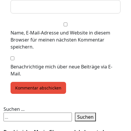
Name, E-Mail-Adresse und Website in diesem
Browser für meinen nächsten Kommentar
speichern.
Benachrichtige mich über neue Beiträge via E-
Mail.
Suchen ...
Suchen