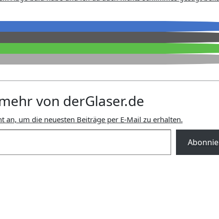
mehr von derGlaser.de
t an, um die neuesten Beiträge per E-Mail zu erhalten.
Abonnie