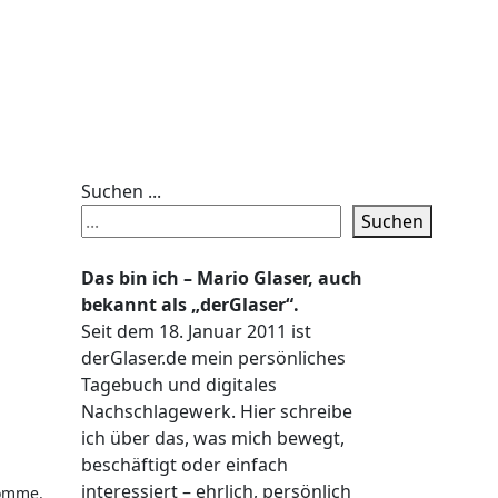
Suchen ...
Suchen
Das bin ich – Mario Glaser, auch
bekannt als „derGlaser“.
Seit dem 18. Januar 2011 ist
derGlaser.de mein persönliches
Tagebuch und digitales
Nachschlagewerk. Hier schreibe
ich über das, was mich bewegt,
beschäftigt oder einfach
interessiert – ehrlich, persönlich
komme.