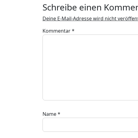
Schreibe einen Komme
Deine E-Mail-Adresse wird nicht veröffent
Kommentar
*
Name
*