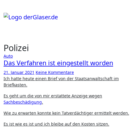
Zum
Inhalt
springen
Polizei
Auto
Das Verfahren ist eingestellt worden
21. Januar 2021
Keine Kommentare
Ich hatte heute einen Brief von der Staatsanwaltschaft im
Briefkasten.
Es geht um die von mir erstattete Anzeige wegen
Sachbeschädigung
.
Wie zu erwarten konnte kein Tatverdächtiger ermittelt werden.
Es ist wie es ist und ich bleibe auf den Kosten sitzen.