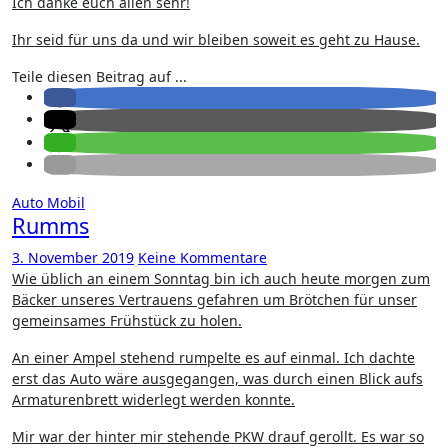
Ich danke euch allen sehr!
Ihr seid für uns da und wir bleiben soweit es geht zu Hause.
Teile diesen Beitrag auf ...
Auto
Mobil
Rumms
3. November 2019
Keine Kommentare
Wie üblich an einem Sonntag bin ich auch heute morgen zum
Bäcker unseres Vertrauens gefahren um Brötchen für unser
gemeinsames Frühstück zu holen.
An einer Ampel stehend rumpelte es auf einmal. Ich dachte
erst das Auto wäre ausgegangen, was durch einen Blick aufs
Armaturenbrett widerlegt werden konnte.
Mir war der hinter mir stehende PKW drauf gerollt. Es war so