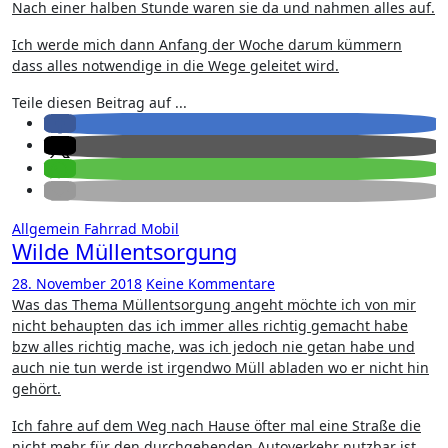
Nach einer halben Stunde waren sie da und nahmen alles auf.
Ich werde mich dann Anfang der Woche darum kümmern
dass alles notwendige in die Wege geleitet wird.
Teile diesen Beitrag auf ...
Allgemein
Fahrrad
Mobil
Wilde Müllentsorgung
28. November 2018
Keine Kommentare
Was das Thema Müllentsorgung angeht möchte ich von mir
nicht behaupten das ich immer alles richtig gemacht habe
bzw alles richtig mache, was ich jedoch nie getan habe und
auch nie tun werde ist irgendwo Müll abladen wo er nicht hin
gehört.
Ich fahre auf dem Weg nach Hause öfter mal eine Straße die
nicht mehr für den durchgehenden Autoverkehr nutzbar ist