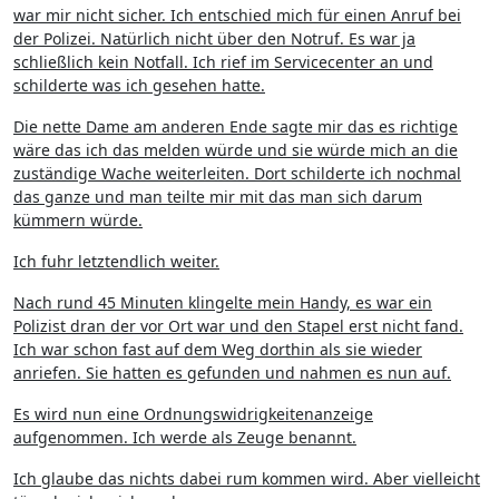
war mir nicht sicher. Ich entschied mich für einen Anruf bei
der Polizei. Natürlich nicht über den Notruf. Es war ja
schließlich kein Notfall. Ich rief im Servicecenter an und
schilderte was ich gesehen hatte.
Die nette Dame am anderen Ende sagte mir das es richtige
wäre das ich das melden würde und sie würde mich an die
zuständige Wache weiterleiten. Dort schilderte ich nochmal
das ganze und man teilte mir mit das man sich darum
kümmern würde.
Ich fuhr letztendlich weiter.
Nach rund 45 Minuten klingelte mein Handy, es war ein
Polizist dran der vor Ort war und den Stapel erst nicht fand.
Ich war schon fast auf dem Weg dorthin als sie wieder
anriefen. Sie hatten es gefunden und nahmen es nun auf.
Es wird nun eine Ordnungswidrigkeitenanzeige
aufgenommen. Ich werde als Zeuge benannt.
Ich glaube das nichts dabei rum kommen wird. Aber vielleicht