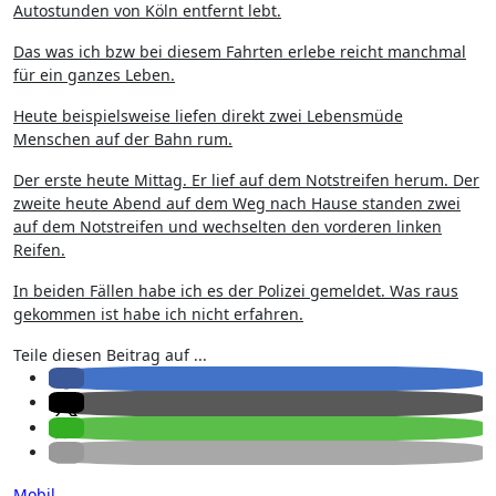
Autostunden von Köln entfernt lebt.
Das was ich bzw bei diesem Fahrten erlebe reicht manchmal
für ein ganzes Leben.
Heute beispielsweise liefen direkt zwei Lebensmüde
Menschen auf der Bahn rum.
Der erste heute Mittag. Er lief auf dem Notstreifen herum. Der
zweite heute Abend auf dem Weg nach Hause standen zwei
auf dem Notstreifen und wechselten den vorderen linken
Reifen.
In beiden Fällen habe ich es der Polizei gemeldet. Was raus
gekommen ist habe ich nicht erfahren.
Teile diesen Beitrag auf ...
Mobil