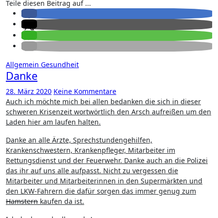
Teile diesen Beitrag auf ...
Allgemein
Gesundheit
Danke
28. März 2020
Keine Kommentare
Auch ich möchte mich bei allen bedanken die sich in dieser
schweren Krisenzeit wortwörtlich den Arsch aufreißen um den
Laden hier am laufen halten.
Danke an alle Ärzte, Sprechstundengehilfen,
Krankenschwestern, Krankenpfleger, Mitarbeiter im
Rettungsdienst und der Feuerwehr. Danke auch an die Polizei
das ihr auf uns alle aufpasst. Nicht zu vergessen die
Mitarbeiter und Mitarbeiterinnen in den Supermärkten und
den LKW-Fahrern die dafür sorgen das immer genug zum
Hamstern
kaufen da ist.