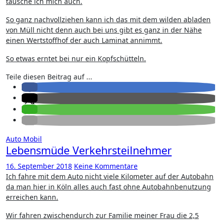
täusche ich mich auch.
So ganz nachvollziehen kann ich das mit dem wilden abladen
von Müll nicht denn auch bei uns gibt es ganz in der Nähe
einen Wertstoffhof der auch Laminat annimmt.
So etwas erntet bei nur ein Kopfschütteln.
Teile diesen Beitrag auf ...
Auto
Mobil
Lebensmüde Verkehrsteilnehmer
16. September 2018
Keine Kommentare
Ich fahre mit dem Auto nicht viele Kilometer auf der Autobahn
da man hier in Köln alles auch fast ohne Autobahnbenutzung
erreichen kann.
Wir fahren zwischendurch zur Familie meiner Frau die 2,5