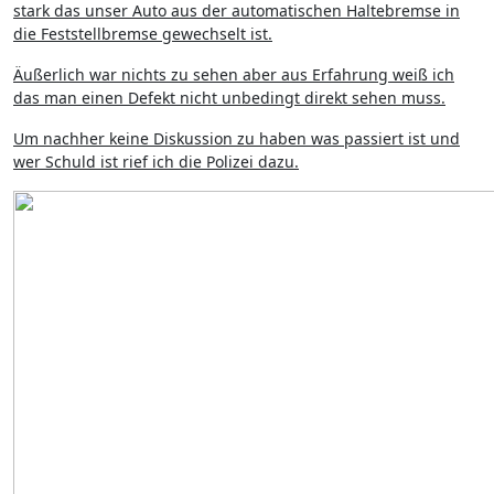
stark das unser Auto aus der automatischen Haltebremse in
die Feststellbremse gewechselt ist.
Äußerlich war nichts zu sehen aber aus Erfahrung weiß ich
das man einen Defekt nicht unbedingt direkt sehen muss.
Um nachher keine Diskussion zu haben was passiert ist und
wer Schuld ist rief ich die Polizei dazu.