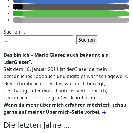
Suchen ...
Suchen
Das bin ich – Mario Glaser, auch bekannt als
„derGlaser“.
Seit dem 18. Januar 2011 ist derGlaser.de mein
persönliches Tagebuch und digitales Nachschlagewerk.
Hier schreibe ich über das, was mich bewegt,
beschäftigt oder einfach interessiert – ehrlich,
persönlich und ohne großes Drumherum.
Wenn du mehr über mich erfahren möchtest, schau
gerne auf meiner Über mich-Seite vorbei.
→
Die letzten Jahre ...