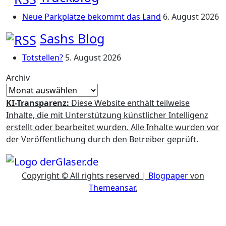
Neue Parkplätze bekommt das Land
6. August 2026
Sashs Blog
Totstellen?
5. August 2026
Archiv
KI-Transparenz:
Diese Website enthält teilweise
Inhalte, die mit Unterstützung künstlicher Intelligenz
erstellt oder bearbeitet wurden. Alle Inhalte wurden vor
der Veröffentlichung durch den Betreiber geprüft.
Copyright © All rights reserved
|
Blogpaper
von
Themeansar
.