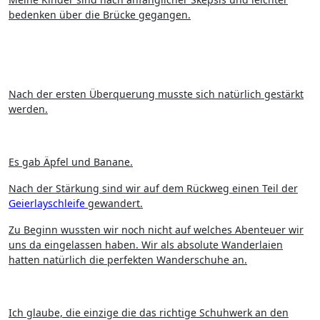
bedenken über die Brücke gegangen.
Nach der ersten Überquerung musste sich natürlich gestärkt
werden.
Es gab Äpfel und Banane.
Nach der Stärkung sind wir auf dem Rückweg einen Teil der
Geierlayschleife
gewandert.
Zu Beginn wussten wir noch nicht auf welches Abenteuer wir
uns da eingelassen haben. Wir als absolute Wanderlaien
hatten natürlich die perfekten Wanderschuhe an.
Ich glaube, die einzige die das richtige Schuhwerk an den