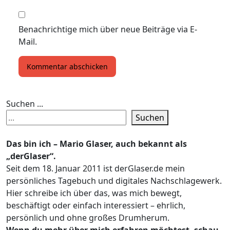
Benachrichtige mich über neue Beiträge via E-
Mail.
Suchen ...
Suchen
Das bin ich – Mario Glaser, auch bekannt als
„derGlaser“.
Seit dem 18. Januar 2011 ist derGlaser.de mein
persönliches Tagebuch und digitales Nachschlagewerk.
Hier schreibe ich über das, was mich bewegt,
beschäftigt oder einfach interessiert – ehrlich,
persönlich und ohne großes Drumherum.