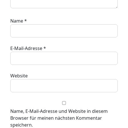
Name
*
E-Mail-Adresse
*
Website
Name, E-Mail-Adresse und Website in diesem
Browser für meinen nächsten Kommentar
speichern.