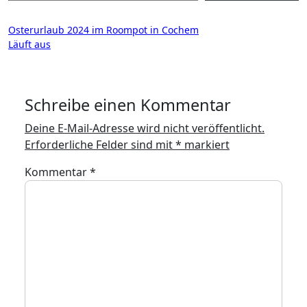
Beitragsnavigation
Osterurlaub 2024 im Roompot in Cochem
Läuft aus
Schreibe einen Kommentar
Deine E-Mail-Adresse wird nicht veröffentlicht.
Erforderliche Felder sind mit
*
markiert
Kommentar
*