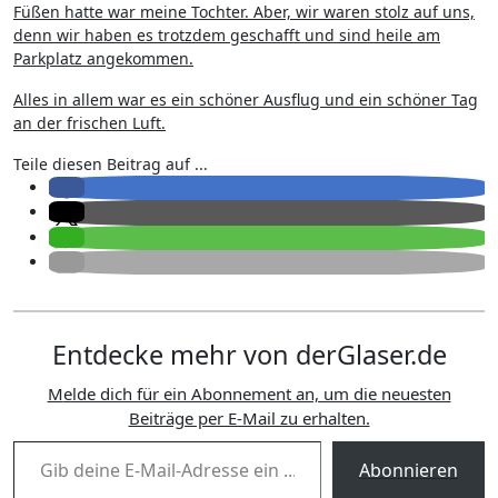
Füßen hatte war meine Tochter. Aber, wir waren stolz auf uns,
denn wir haben es trotzdem geschafft und sind heile am
Parkplatz angekommen.
Alles in allem war es ein schöner Ausflug und ein schöner Tag
an der frischen Luft.
Teile diesen Beitrag auf ...
Entdecke mehr von derGlaser.de
Melde dich für ein Abonnement an, um die neuesten
Beiträge per E-Mail zu erhalten.
Gib deine E-Mail-Adresse ein ...
Abonnieren