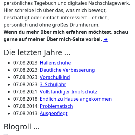
persönliches Tagebuch und digitales Nachschlagewerk.
Hier schreibe ich über das, was mich bewegt,
beschäftigt oder einfach interessiert – ehrlich,
persönlich und ohne großes Drumherum.
Wenn du mehr über mich erfahren möchtest, schau
gerne auf meiner Über mich-Seite vorbei.
→
Die letzten Jahre ...
07.08.2023
:
Hallenschuhe
07.08.2023
:
Deutliche Verbesserung
07.08.2023
:
Vorschulkind
07.08.2023
:
3. Schuljahr
07.08.2021
:
Vollständiger Impfschutz
07.08.2018
:
Endlich zu Hause angekommen
07.08.2014
:
Problematisch
07.08.2013
:
Ausgepflegt
Blogroll …