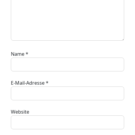
Name
*
E-Mail-Adresse
*
Website