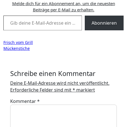
Melde dich für ein Abonnement an, um die neuesten
Beiträge per E-Mail zu erhalten.
Gib deine E-Mail-Adresse ein ...
Abonnieren
Beitragsnavigation
Frisch vom Grill
Mückenstiche
Schreibe einen Kommentar
Deine E-Mail-Adresse wird nicht veröffentlicht.
Erforderliche Felder sind mit
*
markiert
Kommentar
*