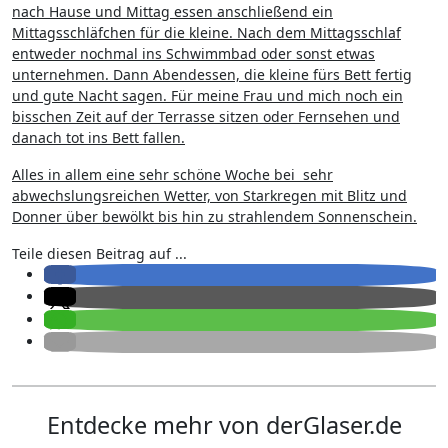
nach Hause und Mittag essen anschließend ein
Mittagsschläfchen für die kleine. Nach dem Mittagsschlaf
entweder nochmal ins Schwimmbad oder sonst etwas
unternehmen. Dann Abendessen, die kleine fürs Bett fertig
und gute Nacht sagen. Für meine Frau und mich noch ein
bisschen Zeit auf der Terrasse sitzen oder Fernsehen und
danach tot ins Bett fallen.
Alles in allem eine sehr schöne Woche bei sehr
abwechslungsreichen Wetter, von Starkregen mit Blitz und
Donner über bewölkt bis hin zu strahlendem Sonnenschein.
Teile diesen Beitrag auf ...
Entdecke mehr von derGlaser.de