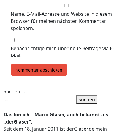
Name, E-Mail-Adresse und Website in diesem
Browser für meinen nächsten Kommentar
speichern.
Benachrichtige mich über neue Beiträge via E-
Mail.
Suchen ...
Suchen
Das bin ich – Mario Glaser, auch bekannt als
„derGlaser“.
Seit dem 18. Januar 2011 ist derGlaser.de mein