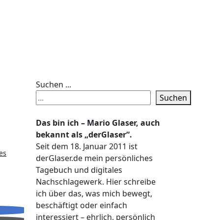
Suchen ...
Suchen
Das bin ich – Mario Glaser, auch
bekannt als „derGlaser“.
Seit dem 18. Januar 2011 ist
es
derGlaser.de mein persönliches
Tagebuch und digitales
Nachschlagewerk. Hier schreibe
ich über das, was mich bewegt,
beschäftigt oder einfach
interessiert – ehrlich, persönlich