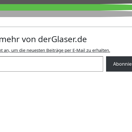
mehr von derGlaser.de
t an, um die neuesten Beiträge per E-Mail zu erhalten.
Abonnie