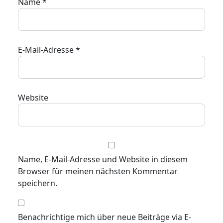
Name
*
E-Mail-Adresse
*
Website
Name, E-Mail-Adresse und Website in diesem
Browser für meinen nächsten Kommentar
speichern.
Benachrichtige mich über neue Beiträge via E-