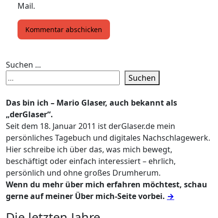
Mail.
Suchen ...
Suchen
Das bin ich – Mario Glaser, auch bekannt als
„derGlaser“.
Seit dem 18. Januar 2011 ist derGlaser.de mein
persönliches Tagebuch und digitales Nachschlagewerk.
Hier schreibe ich über das, was mich bewegt,
beschäftigt oder einfach interessiert – ehrlich,
persönlich und ohne großes Drumherum.
Wenn du mehr über mich erfahren möchtest, schau
gerne auf meiner Über mich-Seite vorbei.
→
Die letzten Jahre ...