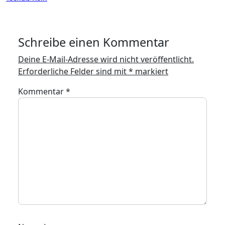
Schreibe einen Kommentar
Deine E-Mail-Adresse wird nicht veröffentlicht.
Erforderliche Felder sind mit
*
markiert
Kommentar
*