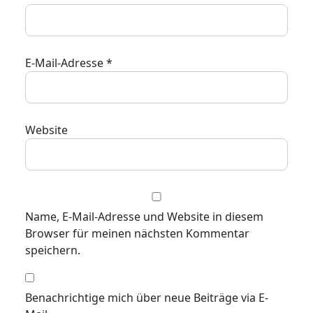
E-Mail-Adresse
*
Website
Name, E-Mail-Adresse und Website in diesem
Browser für meinen nächsten Kommentar
speichern.
Benachrichtige mich über neue Beiträge via E-