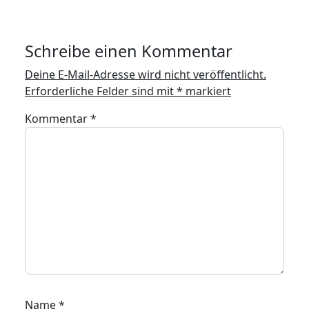
Schreibe einen Kommentar
Deine E-Mail-Adresse wird nicht veröffentlicht.
Erforderliche Felder sind mit
*
markiert
Kommentar
*
Name
*