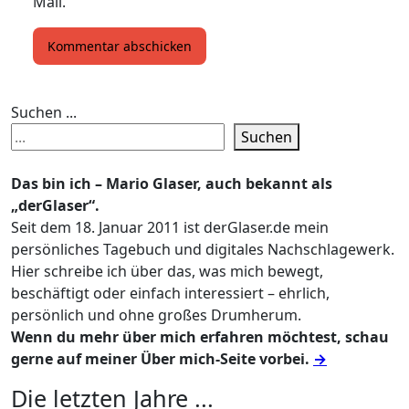
Mail.
Suchen ...
Suchen
Das bin ich – Mario Glaser, auch bekannt als
„derGlaser“.
Seit dem 18. Januar 2011 ist derGlaser.de mein
persönliches Tagebuch und digitales Nachschlagewerk.
Hier schreibe ich über das, was mich bewegt,
beschäftigt oder einfach interessiert – ehrlich,
persönlich und ohne großes Drumherum.
Wenn du mehr über mich erfahren möchtest, schau
gerne auf meiner Über mich-Seite vorbei.
→
Die letzten Jahre ...