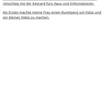
Umschlag mit der Keycard fürs Haus und Informationen.
Als Erstes machte meine Frau einen Rundgang um Fotos und
ein kleines Video zu machen.