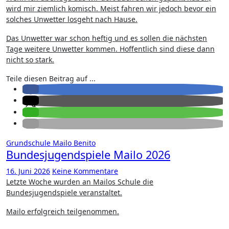
wird mir ziemlich komisch. Meist fahren wir jedoch bevor ein
solches Unwetter losgeht nach Hause.
Das Unwetter war schon heftig und es sollen die nächsten
Tage weitere Unwetter kommen. Hoffentlich sind diese dann
nicht so stark.
Teile diesen Beitrag auf ...
Grundschule
Mailo Benito
Bundesjugendspiele Mailo 2026
16. Juni 2026
Keine Kommentare
Letzte Woche wurden an Mailos Schule die
Bundesjugendspiele veranstaltet.
Mailo erfolgreich teilgenommen.