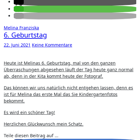
Melina Franziska
6. Geburtstag
22. Juni 2021
Keine Kommentare
Heute ist Melinas 6. Geburtstag, mal von den ganzen
Überraschungen abgesehen läuft der Tag heute ganz normal
ab, denn in der Kita kommt heute der Fotograf.
Das können wir uns natürlich nicht entgehen lassen, denn es
ist für Melina das erste Mal das Sie Kindergartenfotos
bekommt.
Es wird ein schöner Tag!
Herzlichen Glückwunsch mein Schatz.
Teile diesen Beitrag auf ...