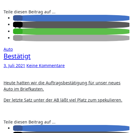
Teile diesen Beitrag auf ...
Auto
Bestätigt
3. Juli 2021
Keine Kommentare
Heute hatten wir die Auftragsbestätigung für unser neues
Auto im Briefkasten.
Der letzte Satz unter der AB läßt viel Platz zum spekulieren.
Teile diesen Beitrag auf ...