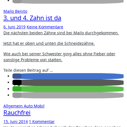
Mailo Benito
3. und 4. Zahn ist da
6. Juni 2019
Keine Kommentare
Die nächsten beiden Zähne sind bei Mailo durchgekommen.
Jetzt hat er oben und unten die Schneidezähne.
Wie auch bei seiner Schwester ging alles ohne Fieber oder
sonstige Probleme von statten.
Teile diesen Beitrag auf ...
Allgemein
Auto
Mobil
Rauchfrei
15. Juni 2014
1 Kommentar