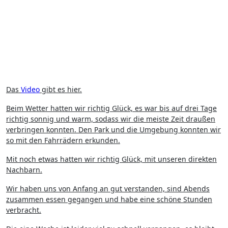
Das
Video
gibt es hier.
Beim Wetter hatten wir richtig Glück, es war bis auf drei Tage
richtig sonnig und warm, sodass wir die meiste Zeit draußen
verbringen konnten. Den Park und die Umgebung konnten wir
so mit den Fahrrädern erkunden.
Mit noch etwas hatten wir richtig Glück, mit unseren direkten
Nachbarn.
Wir haben uns von Anfang an gut verstanden, sind Abends
zusammen essen gegangen und habe eine schöne Stunden
verbracht.