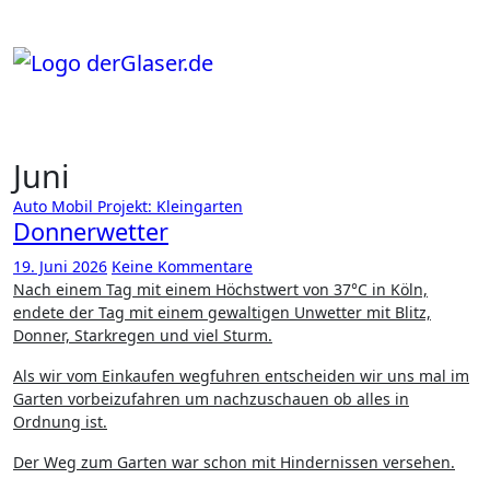
Zum
Inhalt
springen
Juni
Auto
Mobil
Projekt: Kleingarten
Donnerwetter
19. Juni 2026
Keine Kommentare
Nach einem Tag mit einem Höchstwert von 37°C in Köln,
endete der Tag mit einem gewaltigen Unwetter mit Blitz,
Donner, Starkregen und viel Sturm.
Als wir vom Einkaufen wegfuhren entscheiden wir uns mal im
Garten vorbeizufahren um nachzuschauen ob alles in
Ordnung ist.
Der Weg zum Garten war schon mit Hindernissen versehen.