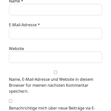
Name
*
E-Mail-Adresse
*
Website
Name, E-Mail-Adresse und Website in diesem
Browser für meinen nächsten Kommentar
speichern.
Benachrichtige mich über neue Beiträge via E-