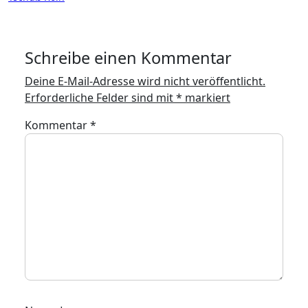
Schreibe einen Kommentar
Deine E-Mail-Adresse wird nicht veröffentlicht.
Erforderliche Felder sind mit
*
markiert
Kommentar
*