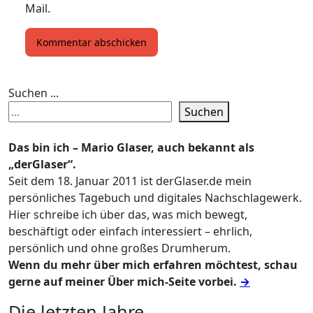
Mail.
Suchen ...
Suchen
Das bin ich – Mario Glaser, auch bekannt als
„derGlaser“.
Seit dem 18. Januar 2011 ist derGlaser.de mein
persönliches Tagebuch und digitales Nachschlagewerk.
Hier schreibe ich über das, was mich bewegt,
beschäftigt oder einfach interessiert – ehrlich,
persönlich und ohne großes Drumherum.
Wenn du mehr über mich erfahren möchtest, schau
gerne auf meiner Über mich-Seite vorbei.
→
Die letzten Jahre ...