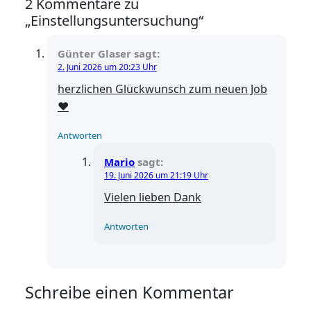
2 Kommentare zu
„Einstellungsuntersuchung“
Günter Glaser
sagt:
2. Juni 2026 um 20:23 Uhr
herzlichen Glückwunsch zum neuen Job
❤️
Antworten
Mario
sagt:
19. Juni 2026 um 21:19 Uhr
Vielen lieben Dank
Antworten
Schreibe einen Kommentar