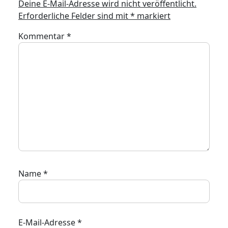
Deine E-Mail-Adresse wird nicht veröffentlicht.
Erforderliche Felder sind mit
*
markiert
Kommentar
*
Name
*
E-Mail-Adresse
*