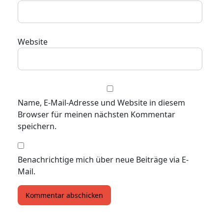
Website
Name, E-Mail-Adresse und Website in diesem
Browser für meinen nächsten Kommentar
speichern.
Benachrichtige mich über neue Beiträge via E-
Mail.