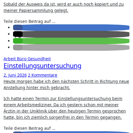
Sobald der Ausweis da ist, wird er auch noch kopiert und zu
meiner Papiersammlung gelegt.
Teile diesen Beitrag auf ...
Arbeit
Büro
Gesundheit
Einstellungsuntersuchung
2. Juni 2026
2 Kommentare
Heute morgen habe ich den nächsten Schritt in Richtung neue
Anstellung hinter mich gebracht.
Ich hatte einen Termin zur Einstellungsuntersuchung beim
einem Arbeitsmediziner. Da ich gestern schon mit meiner
Ärztin in der Uniklinik über den heutigen Termin gesprochen
hatte, bin ich ziemlich sorgenfrei in den Termin gegangen.
Teile diesen Beitrag auf ...