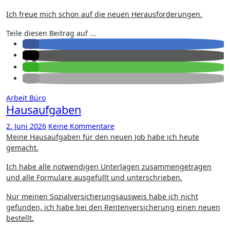
Ich freue mich schon auf die neuen Herausforderungen.
Teile diesen Beitrag auf ...
Arbeit
Büro
Hausaufgaben
2. Juni 2026
Keine Kommentare
Meine Hausaufgaben für den neuen Job habe ich heute
gemacht.
Ich habe alle notwendigen Unterlagen zusammengetragen
und alle Formulare ausgefüllt und unterschrieben.
Nur meinen Sozialversicherungsausweis habe ich nicht
gefunden, ich habe bei den Rentenversicherung einen neuen
bestellt.