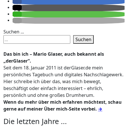
Suchen ...
Suchen
Das bin ich – Mario Glaser, auch bekannt als
„derGlaser“.
Seit dem 18. Januar 2011 ist derGlaser.de mein
persönliches Tagebuch und digitales Nachschlagewerk.
Hier schreibe ich über das, was mich bewegt,
beschäftigt oder einfach interessiert – ehrlich,
persönlich und ohne großes Drumherum.
Wenn du mehr über mich erfahren möchtest, schau
gerne auf meiner Über mich-Seite vorbei.
→
Die letzten Jahre ...