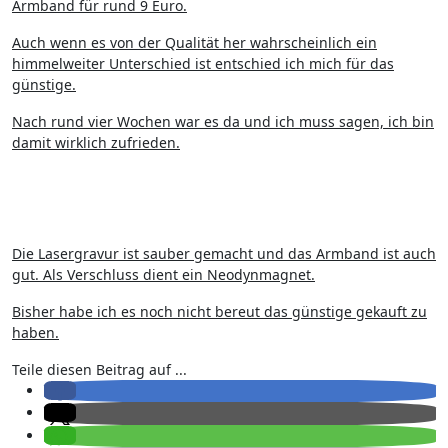
Armband für rund 9 Euro.
Auch wenn es von der Qualität her wahrscheinlich ein
himmelweiter Unterschied ist entschied ich mich für das
günstige.
Nach rund vier Wochen war es da und ich muss sagen, ich bin
damit wirklich zufrieden.
Die Lasergravur ist sauber gemacht und das Armband ist auch
gut. Als Verschluss dient ein Neodynmagnet.
Bisher habe ich es noch nicht bereut das günstige gekauft zu
haben.
Teile diesen Beitrag auf ...