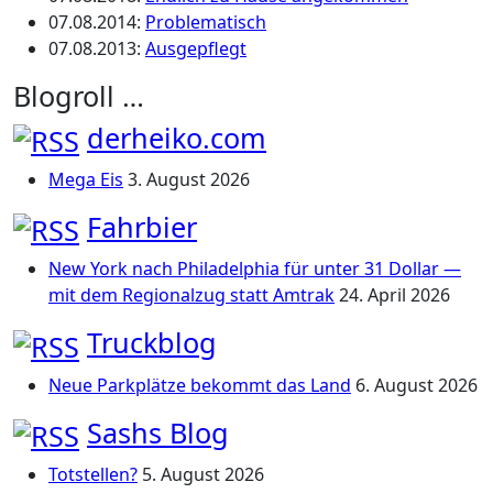
07.08.2014
:
Problematisch
07.08.2013
:
Ausgepflegt
Blogroll …
derheiko.com
Mega Eis
3. August 2026
Fahrbier
New York nach Philadelphia für unter 31 Dollar —
mit dem Regionalzug statt Amtrak
24. April 2026
Truckblog
Neue Parkplätze bekommt das Land
6. August 2026
Sashs Blog
Totstellen?
5. August 2026