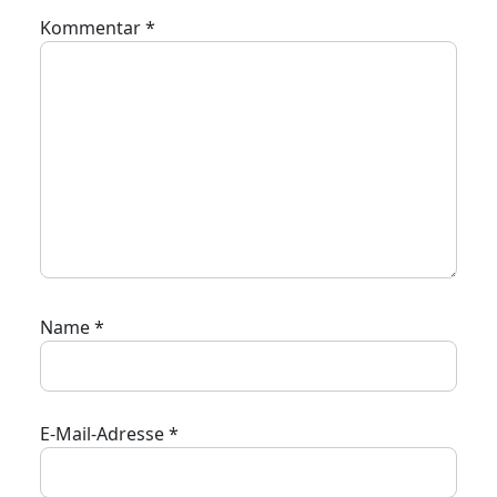
Kommentar
*
Name
*
E-Mail-Adresse
*