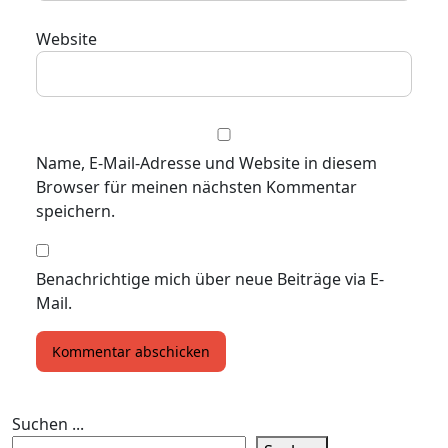
Website
Name, E-Mail-Adresse und Website in diesem
Browser für meinen nächsten Kommentar
speichern.
Benachrichtige mich über neue Beiträge via E-
Mail.
Suchen ...