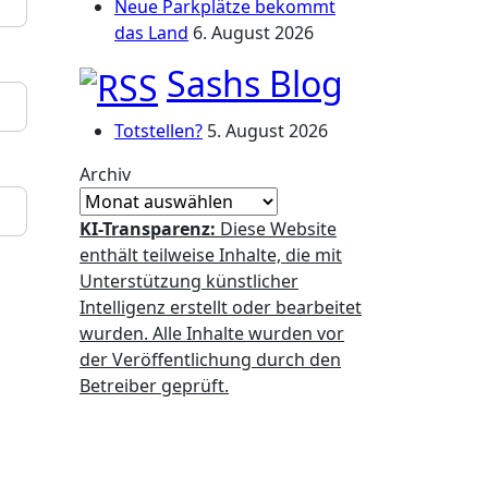
Neue Parkplätze bekommt
das Land
6. August 2026
Sashs Blog
Totstellen?
5. August 2026
Archiv
KI-Transparenz:
Diese Website
enthält teilweise Inhalte, die mit
Unterstützung künstlicher
Intelligenz erstellt oder bearbeitet
wurden. Alle Inhalte wurden vor
der Veröffentlichung durch den
Betreiber geprüft.