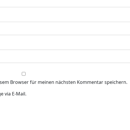
iesem Browser für meinen nächsten Kommentar speichern.
 via E-Mail.