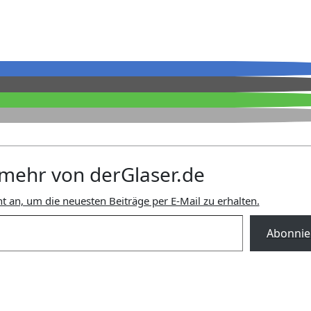
mehr von derGlaser.de
t an, um die neuesten Beiträge per E-Mail zu erhalten.
Abonnie