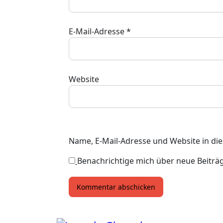
E-Mail-Adresse
*
Website
Name, E-Mail-Adresse und Website in d
Benachrichtige mich über neue Beiträge