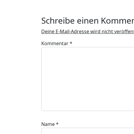
Schreibe einen Komme
Deine E-Mail-Adresse wird nicht veröffent
Kommentar
*
Name
*