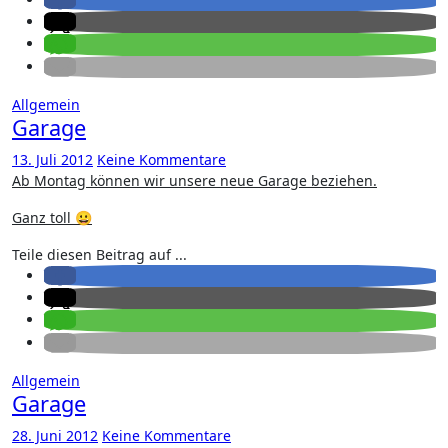
Allgemein
Garage
13. Juli 2012
Keine Kommentare
Ab Montag können wir unsere neue Garage beziehen.
Ganz toll 😀
Teile diesen Beitrag auf ...
Allgemein
Garage
28. Juni 2012
Keine Kommentare