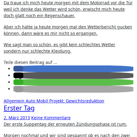
Da traue ich mich heute morgen mit dem Motorrad vor die Tür
weil ich denke das Wetter wird schön, erwischt mich heute
doch glatt noch ein Regenschauer.
Aber ich hätte ja heute morgen mal den Wetterbericht gucken
können, dann wäre es mir nicht so ergangen.
Wie sagt man so schön, es gibt kein schlechtes Wetter
sondern nur schlechte Kleidung.
Teile diesen Beitrag auf ...
Allgemein
Auto
Mobil
Projekt: Gewichtsreduktion
Erster Tag
2. März 2013
Keine Kommentare
Der erste Suppentag der erneuten Zündungsphase ist rum.
Morgen nochmal und wir sind gespannt ob es nach den zwei