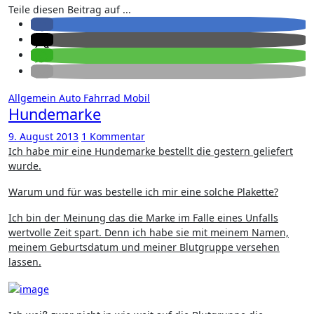
Teile diesen Beitrag auf ...
Allgemein
Auto
Fahrrad
Mobil
Hundemarke
9. August 2013
1 Kommentar
Ich habe mir eine Hundemarke bestellt die gestern geliefert
wurde.
Warum und für was bestelle ich mir eine solche Plakette?
Ich bin der Meinung das die Marke im Falle eines Unfalls
wertvolle Zeit spart. Denn ich habe sie mit meinem Namen,
meinem Geburtsdatum und meiner Blutgruppe versehen
lassen.