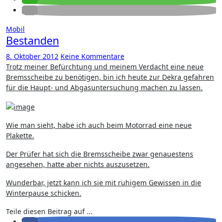
Mobil
Bestanden
8. Oktober 2012
Keine Kommentare
Trotz meiner Befürchtung und meinem Verdacht eine neue
Bremsscheibe zu benötigen, bin ich heute zur Dekra gefahren
für die Haupt- und Abgasuntersuchung machen zu lassen.
Wie man sieht, habe ich auch beim Motorrad eine neue
Plakette.
Der Prüfer hat sich die Bremsscheibe zwar genauestens
angesehen, hatte aber nichts auszusetzen.
Wunderbar, jetzt kann ich sie mit ruhigem Gewissen in die
Winterpause schicken.
Teile diesen Beitrag auf ...