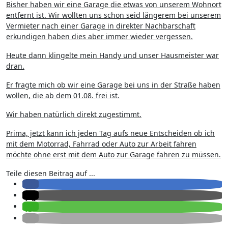
Bisher haben wir eine Garage die etwas von unserem Wohnort
entfernt ist. Wir wollten uns schon seid längerem bei unserem
Vermieter nach einer Garage in direkter Nachbarschaft
erkundigen haben dies aber immer wieder vergessen.
Heute dann klingelte mein Handy und unser Hausmeister war
dran.
Er fragte mich ob wir eine Garage bei uns in der Straße haben
wollen, die ab dem 01.08. frei ist.
Wir haben natürlich direkt zugestimmt.
Prima, jetzt kann ich jeden Tag aufs neue Entscheiden ob ich
mit dem Motorrad, Fahrrad oder Auto zur Arbeit fahren
möchte ohne erst mit dem Auto zur Garage fahren zu müssen.
Teile diesen Beitrag auf ...