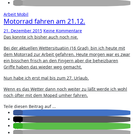
Arbeit
Mobil
Motorrad fahren am 21.12.
21. Dezember 2015
Keine Kommentare
Das konnte ich bisher auch noch nie.
Bei der aktuellen Wettersituatiin (16 Grad) bin ich heute mit
dem Motorrad zur Arbeit gefahren. Heute morgen war es zwar
ein bisschen frisch an den Fingern aber die beheizbaren
Griffe haben das wieder weg gemacht.
Nun habe ich erst mal bis zum 27. Urlaub.
Wenn es das Wetter dann noch weiter zu läßt werde ich wohl
noch öfter mit dem Moped umher fahren.
Teile diesen Beitrag auf ...