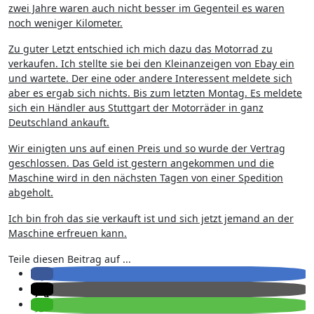
zwei Jahre waren auch nicht besser im Gegenteil es waren
noch weniger Kilometer.
Zu guter Letzt entschied ich mich dazu das Motorrad zu
verkaufen. Ich stellte sie bei den Kleinanzeigen von Ebay ein
und wartete. Der eine oder andere Interessent meldete sich
aber es ergab sich nichts. Bis zum letzten Montag. Es meldete
sich ein Händler aus Stuttgart der Motorräder in ganz
Deutschland ankauft.
Wir einigten uns auf einen Preis und so wurde der Vertrag
geschlossen. Das Geld ist gestern angekommen und die
Maschine wird in den nächsten Tagen von einer Spedition
abgeholt.
Ich bin froh das sie verkauft ist und sich jetzt jemand an der
Maschine erfreuen kann.
Teile diesen Beitrag auf ...