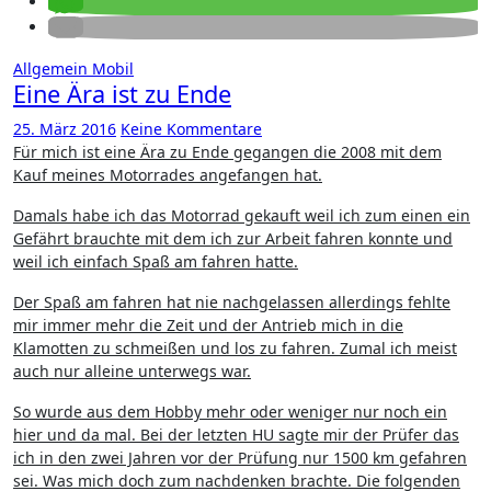
Allgemein
Mobil
Eine Ära ist zu Ende
25. März 2016
Keine Kommentare
Für mich ist eine Ära zu Ende gegangen die 2008 mit dem
Kauf meines Motorrades angefangen hat.
Damals habe ich das Motorrad gekauft weil ich zum einen ein
Gefährt brauchte mit dem ich zur Arbeit fahren konnte und
weil ich einfach Spaß am fahren hatte.
Der Spaß am fahren hat nie nachgelassen allerdings fehlte
mir immer mehr die Zeit und der Antrieb mich in die
Klamotten zu schmeißen und los zu fahren. Zumal ich meist
auch nur alleine unterwegs war.
So wurde aus dem Hobby mehr oder weniger nur noch ein
hier und da mal. Bei der letzten HU sagte mir der Prüfer das
ich in den zwei Jahren vor der Prüfung nur 1500 km gefahren
sei. Was mich doch zum nachdenken brachte. Die folgenden