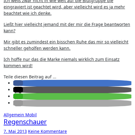
Ich weiß zwar nicht in wie weit auf die Blutgruppe die
eingraviert ist geachtet wird, aber vielleicht wird es ja mehr
beachtet wie ich denke.
Ließt hier vielleicht jemand mit der mir die Frage beantworten
kann?
Mir gibt es zumindest ein bisschen Ruhe das mir so vielleicht
schneller geholfen werden kann.
Ich hoffe nur das die Marke niemals wirklich zum Einsatz
kommen wird!
Teile diesen Beitrag auf ...
Allgemein
Mobil
Regenschauer
7. Mai 2013
Keine Kommentare