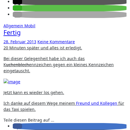
Allgemein
Mobil
Fertig
28. Februar 2013
Keine Kommentare
20 Minuten später und alles ist erledigt.
Bei dieser Gelegenheit habe ich auch das
K
uchenblech
ennzeichen gegen ein kleines Kennzeichen
eingetauscht.
Jetzt kann es wieder los gehen.
Ich danke auf diesem Wege meinem
Freund und Kollegen
für
das Taxi spielen.
Teile diesen Beitrag auf ...