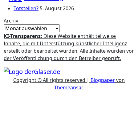
Totstellen?
5. August 2026
Archiv
KI-Transparenz:
Diese Website enthält teilweise
Inhalte, die mit Unterstützung künstlicher Intelligenz
erstellt oder bearbeitet wurden. Alle Inhalte wurden vor
der Veröffentlichung durch den Betreiber geprüft.
Copyright © All rights reserved
|
Blogpaper
von
Themeansar
.