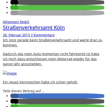
Allgemein
Mobil
Straßenverkehrsamt Köln
28. Februar 2013
2 Kommentare
Ich sitze gerade beim Straßenverkehrsamt und warte dran zu
kommen.
Dadurch das mein Auto momentan nicht fahrbereit ist habe
ich mich dazu entschlossen mein Motorrad wieder für das
ganze Jahr anzumelden.
Ein neues Kennzeichen habe ich schon geholt.
Teile diesen Beitrag auf ...