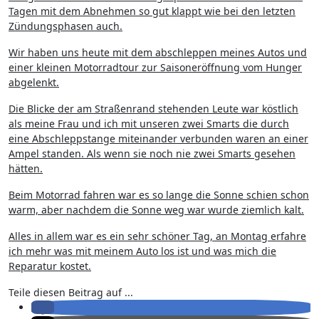
Tagen mit dem Abnehmen so gut klappt wie bei den letzten
Zündungsphasen auch.
Wir haben uns heute mit dem abschleppen meines Autos und
einer kleinen Motorradtour zur Saisoneröffnung vom Hunger
abgelenkt.
Die Blicke der am Straßenrand stehenden Leute war köstlich
als meine Frau und ich mit unseren zwei Smarts die durch
eine Abschleppstange miteinander verbunden waren an einer
Ampel standen. Als wenn sie noch nie zwei Smarts gesehen
hätten.
Beim Motorrad fahren war es so lange die Sonne schien schon
warm, aber nachdem die Sonne weg war wurde ziemlich kalt.
Alles in allem war es ein sehr schöner Tag, an Montag erfahre
ich mehr was mit meinem Auto los ist und was mich die
Reparatur kostet.
Teile diesen Beitrag auf ...