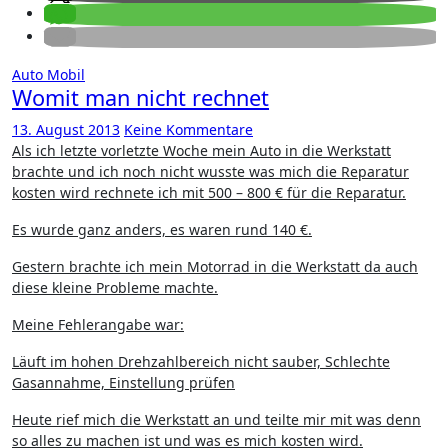
Auto
Mobil
Womit man nicht rechnet
13. August 2013
Keine Kommentare
Als ich letzte vorletzte Woche mein Auto in die Werkstatt
brachte und ich noch nicht wusste was mich die Reparatur
kosten wird rechnete ich mit 500 – 800 € für die Reparatur.
Es wurde ganz anders, es waren rund 140 €.
Gestern brachte ich mein Motorrad in die Werkstatt da auch
diese kleine Probleme machte.
Meine Fehlerangabe war:
Läuft im hohen Drehzahlbereich nicht sauber, Schlechte
Gasannahme, Einstellung prüfen
Heute rief mich die Werkstatt an und teilte mir mit was denn
so alles zu machen ist und was es mich kosten wird.