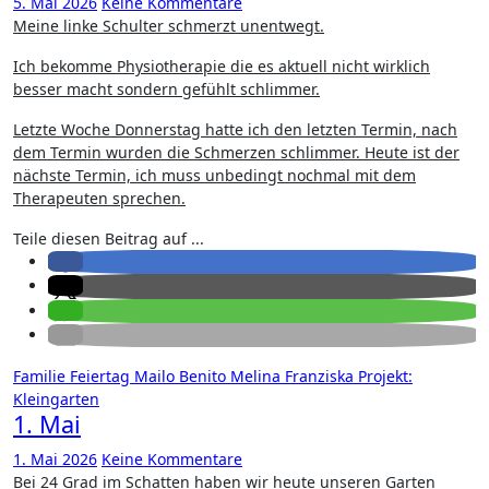
5. Mai 2026
Keine Kommentare
Meine linke Schulter schmerzt unentwegt.
Ich bekomme Physiotherapie die es aktuell nicht wirklich
besser macht sondern gefühlt schlimmer.
Letzte Woche Donnerstag hatte ich den letzten Termin, nach
dem Termin wurden die Schmerzen schlimmer. Heute ist der
nächste Termin, ich muss unbedingt nochmal mit dem
Therapeuten sprechen.
Teile diesen Beitrag auf ...
Familie
Feiertag
Mailo Benito
Melina Franziska
Projekt:
Kleingarten
1. Mai
1. Mai 2026
Keine Kommentare
Bei 24 Grad im Schatten haben wir heute unseren Garten