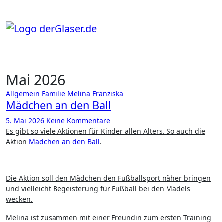
Zum
Inhalt
springen
Mai 2026
Allgemein
Familie
Melina Franziska
Mädchen an den Ball
5. Mai 2026
Keine Kommentare
Es gibt so viele Aktionen für Kinder allen Alters. So auch die
Aktion
Mädchen an den Ball
.
Die Aktion soll den Mädchen den Fußballsport näher bringen
und vielleicht Begeisterung für Fußball bei den Mädels
wecken.
Melina ist zusammen mit einer Freundin zum ersten Training