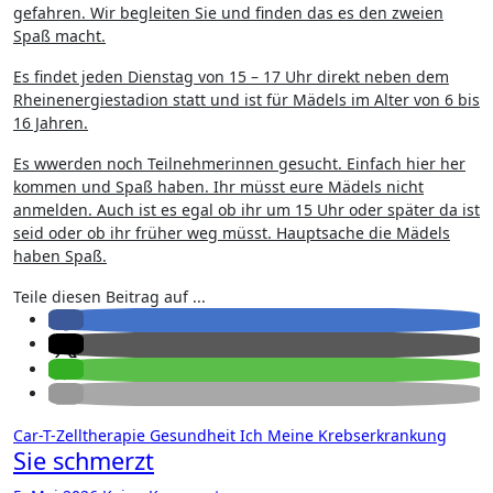
gefahren. Wir begleiten Sie und finden das es den zweien
Spaß macht.
Es findet jeden Dienstag von 15 – 17 Uhr direkt neben dem
Rheinenergiestadion statt und ist für Mädels im Alter von 6 bis
16 Jahren.
Es wwerden noch Teilnehmerinnen gesucht. Einfach hier her
kommen und Spaß haben. Ihr müsst eure Mädels nicht
anmelden. Auch ist es egal ob ihr um 15 Uhr oder später da ist
seid oder ob ihr früher weg müsst. Hauptsache die Mädels
haben Spaß.
Teile diesen Beitrag auf ...
Car-T-Zelltherapie
Gesundheit
Ich
Meine Krebserkrankung
Sie schmerzt