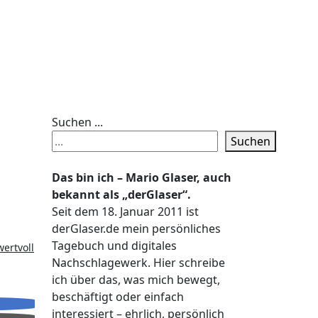
Suchen ...
Suchen
Das bin ich – Mario Glaser, auch
bekannt als „derGlaser“.
Seit dem 18. Januar 2011 ist
derGlaser.de mein persönliches
Tagebuch und digitales
ertvoll
Nachschlagewerk. Hier schreibe
ich über das, was mich bewegt,
beschäftigt oder einfach
interessiert – ehrlich, persönlich