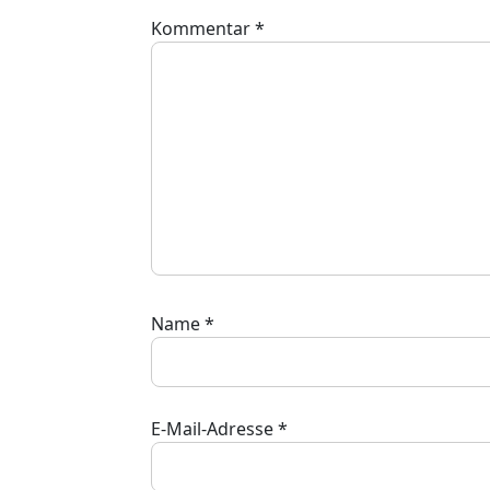
Kommentar
*
Name
*
E-Mail-Adresse
*