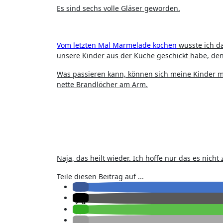
Es sind sechs volle Gläser geworden.
Vom letzten Mal Marmelade kochen
wusste ich da
unsere Kinder aus der Küche geschickt habe, den
Was passieren kann, können sich meine Kinder 
nette Brandlöcher am Arm.
Naja, das heilt wieder. Ich hoffe nur das es nicht 
Teile diesen Beitrag auf ...