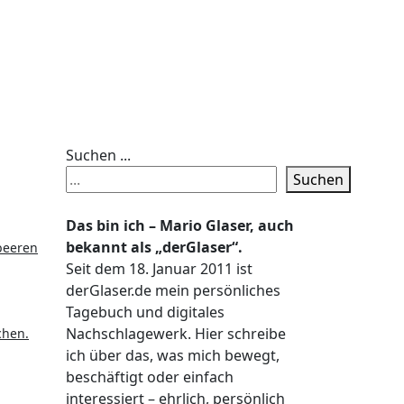
Suchen ...
Suchen
Das bin ich – Mario Glaser, auch
bekannt als „derGlaser“.
Seit dem 18. Januar 2011 ist
derGlaser.de mein persönliches
Tagebuch und digitales
Nachschlagewerk. Hier schreibe
chen.
ich über das, was mich bewegt,
beschäftigt oder einfach
interessiert – ehrlich, persönlich