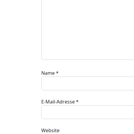
Name
*
E-Mail-Adresse
*
Website