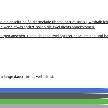
s die absolut heiße Marmelade überall herum spritzt, weshalb ich
n wenn etwas spritzt, sollen die zwei nichts abbekommen.
morgen ansehen. Denn ich habe zwei Spritzer abbekommen und h
zu lange dauert bis es verheilt ist.