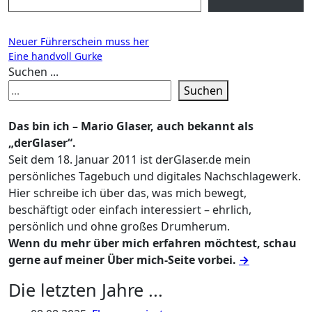
Beitragsnavigation
Neuer Führerschein muss her
Eine handvoll Gurke
Suchen ...
Suchen
Das bin ich – Mario Glaser, auch bekannt als
„derGlaser“.
Seit dem 18. Januar 2011 ist derGlaser.de mein
persönliches Tagebuch und digitales Nachschlagewerk.
Hier schreibe ich über das, was mich bewegt,
beschäftigt oder einfach interessiert – ehrlich,
persönlich und ohne großes Drumherum.
Wenn du mehr über mich erfahren möchtest, schau
gerne auf meiner Über mich-Seite vorbei.
→
Die letzten Jahre ...