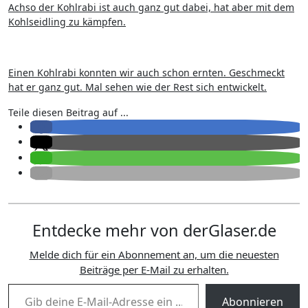
Achso der Kohlrabi ist auch ganz gut dabei, hat aber mit dem
Kohlseidling zu kämpfen.
Einen Kohlrabi konnten wir auch schon ernten. Geschmeckt
hat er ganz gut. Mal sehen wie der Rest sich entwickelt.
Teile diesen Beitrag auf ...
Entdecke mehr von derGlaser.de
Melde dich für ein Abonnement an, um die neuesten
Beiträge per E-Mail zu erhalten.
Gib deine E-Mail-Adresse ein ...
Abonnieren