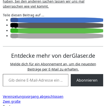
haben, bei den anderen sachen lassen wir uns mal
überraschen wie viel kommt.
Teile diesen Beitrag auf ...
Entdecke mehr von derGlaser.de
Melde dich für ein Abonnement an, um die neuesten
Beiträge per E-Mail zu erhalten.
Gib deine E-Mail-Adresse ein ...
Abonnieren
Beitragsnavigation
Vereinzelungsvorgang abgeschlossen
Zwei große