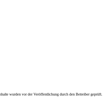
 Inhalte wurden vor der Veröffentlichung durch den Betreiber geprüft.