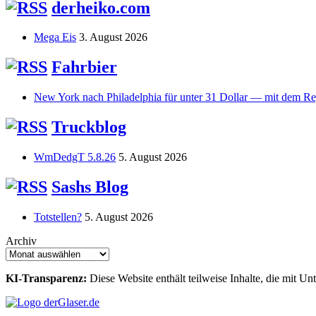
derheiko.com
Mega Eis
3. August 2026
Fahrbier
New York nach Philadelphia für unter 31 Dollar — mit dem Re
Truckblog
WmDedgT 5.8.26
5. August 2026
Sashs Blog
Totstellen?
5. August 2026
Archiv
KI-Transparenz:
Diese Website enthält teilweise Inhalte, die mit Unt