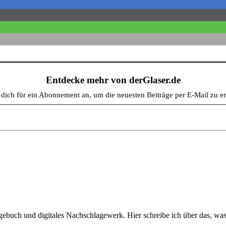
Entdecke mehr von derGlaser.de
e dich für ein Abonnement an, um die neuesten Beiträge per E-Mail zu er
gebuch und digitales Nachschlagewerk. Hier schreibe ich über das, was m