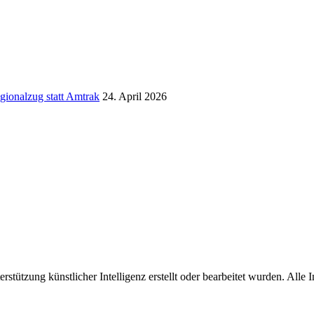
gionalzug statt Amtrak
24. April 2026
erstützung künstlicher Intelligenz erstellt oder bearbeitet wurden. Alle