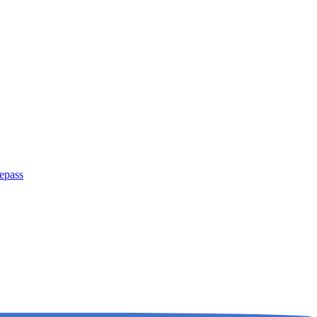
epass