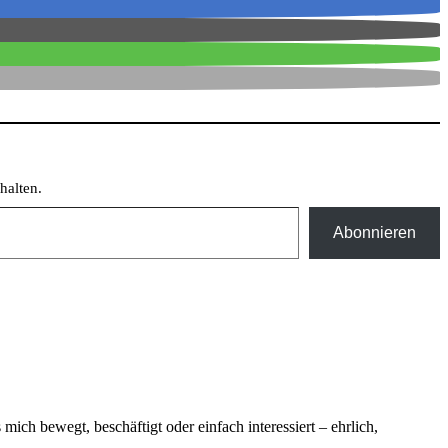
halten.
Abonnieren
ich bewegt, beschäftigt oder einfach interessiert – ehrlich,