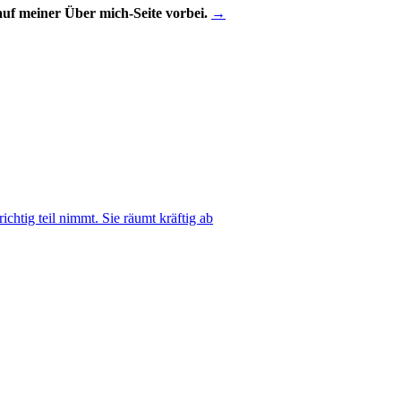
uf meiner Über mich-Seite vorbei.
→
ichtig teil nimmt. Sie räumt kräftig ab