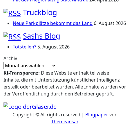
Truckblog
Neue Parkplätze bekommt das Land
6. August 2026
Sashs Blog
Totstellen?
5. August 2026
Archiv
KI-Transparenz:
Diese Website enthält teilweise
Inhalte, die mit Unterstützung künstlicher Intelligenz
erstellt oder bearbeitet wurden. Alle Inhalte wurden vor
der Veröffentlichung durch den Betreiber geprüft.
Copyright © All rights reserved
|
Blogpaper
von
Themeansar
.