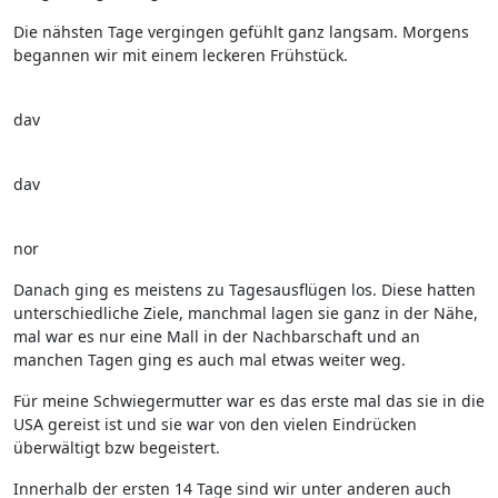
Die nähsten Tage vergingen gefühlt ganz langsam. Morgens
begannen wir mit einem leckeren Frühstück.
dav
dav
nor
Danach ging es meistens zu Tagesausflügen los. Diese hatten
unterschiedliche Ziele, manchmal lagen sie ganz in der Nähe,
mal war es nur eine Mall in der Nachbarschaft und an
manchen Tagen ging es auch mal etwas weiter weg.
Für meine Schwiegermutter war es das erste mal das sie in die
USA gereist ist und sie war von den vielen Eindrücken
überwältigt bzw begeistert.
Innerhalb der ersten 14 Tage sind wir unter anderen auch