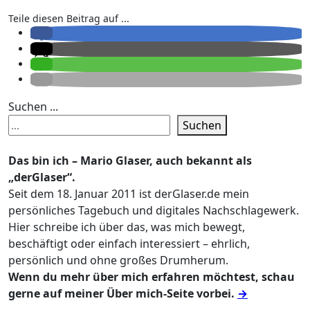
Teile diesen Beitrag auf ...
Suchen ...
Suchen
Das bin ich – Mario Glaser, auch bekannt als
„derGlaser“.
Seit dem 18. Januar 2011 ist derGlaser.de mein
persönliches Tagebuch und digitales Nachschlagewerk.
Hier schreibe ich über das, was mich bewegt,
beschäftigt oder einfach interessiert – ehrlich,
persönlich und ohne großes Drumherum.
Wenn du mehr über mich erfahren möchtest, schau
gerne auf meiner Über mich-Seite vorbei.
→