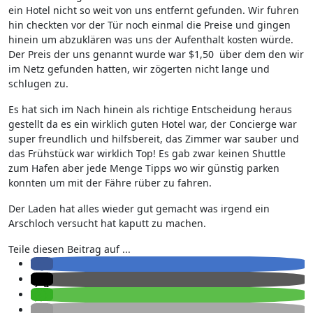
ein Hotel nicht so weit von uns entfernt gefunden. Wir fuhren
hin checkten vor der Tür noch einmal die Preise und gingen
hinein um abzuklären was uns der Aufenthalt kosten würde.
Der Preis der uns genannt wurde war $1,50 über dem den wir
im Netz gefunden hatten, wir zögerten nicht lange und
schlugen zu.
Es hat sich im Nach hinein als richtige Entscheidung heraus
gestellt da es ein wirklich guten Hotel war, der Concierge war
super freundlich und hilfsbereit, das Zimmer war sauber und
das Frühstück war wirklich Top! Es gab zwar keinen Shuttle
zum Hafen aber jede Menge Tipps wo wir günstig parken
konnten um mit der Fähre rüber zu fahren.
Der Laden hat alles wieder gut gemacht was irgend ein
Arschloch versucht hat kaputt zu machen.
Teile diesen Beitrag auf ...