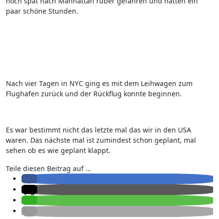
noch spät nach Manhattan rüber gefahren und hatten ein
paar schöne Stunden.
Nach vier Tagen in NYC ging es mit dem Leihwagen zum
Flughafen zurück und der Rückflug konnte beginnen.
Es war bestimmt nicht das letzte mal das wir in den USA
waren. Das nächste mal ist zumindest schon geplant, mal
sehen ob es wie geplant klappt.
Teile diesen Beitrag auf ...