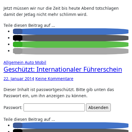
Jetzt müssen wir nur die Zeit bis heute Abend totschlagen
damit der Jetlag nicht mehr schlimm wird.
Teile diesen Beitrag auf ...
Allgemein
Auto
Mobil
Geschützt: Internationaler Führerschein
22. Januar 2014
Keine Kommentare
Dieser Inhalt ist passwortgeschützt. Bitte gib unten das
Passwort ein, um ihn anzeigen zu können.
Passwort:
Teile diesen Beitrag auf ...