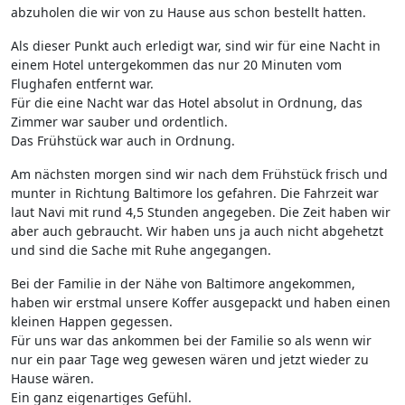
abzuholen die wir von zu Hause aus schon bestellt hatten.
Als dieser Punkt auch erledigt war, sind wir für eine Nacht in
einem Hotel untergekommen das nur 20 Minuten vom
Flughafen entfernt war.
Für die eine Nacht war das Hotel absolut in Ordnung, das
Zimmer war sauber und ordentlich.
Das Frühstück war auch in Ordnung.
Am nächsten morgen sind wir nach dem Frühstück frisch und
munter in Richtung Baltimore los gefahren. Die Fahrzeit war
laut Navi mit rund 4,5 Stunden angegeben. Die Zeit haben wir
aber auch gebraucht. Wir haben uns ja auch nicht abgehetzt
und sind die Sache mit Ruhe angegangen.
Bei der Familie in der Nähe von Baltimore angekommen,
haben wir erstmal unsere Koffer ausgepackt und haben einen
kleinen Happen gegessen.
Für uns war das ankommen bei der Familie so als wenn wir
nur ein paar Tage weg gewesen wären und jetzt wieder zu
Hause wären.
Ein ganz eigenartiges Gefühl.