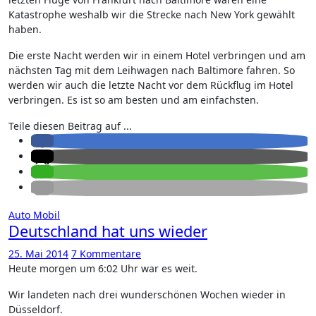
Katastrophe weshalb wir die Strecke nach New York gewählt
haben.
Die erste Nacht werden wir in einem Hotel verbringen und am
nächsten Tag mit dem Leihwagen nach Baltimore fahren. So
werden wir auch die letzte Nacht vor dem Rückflug im Hotel
verbringen. Es ist so am besten und am einfachsten.
Teile diesen Beitrag auf ...
Auto
Mobil
Deutschland hat uns wieder
25. Mai 2014
7 Kommentare
Heute morgen um 6:02 Uhr war es weit.
Wir landeten nach drei wunderschönen Wochen wieder in
Düsseldorf.