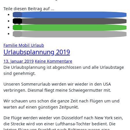
Teile diesen Beitrag auf ...
Familie
Mobil
Urlaub
Urlaubsplannung 2019
13. Januar 2019
Keine Kommentare
Die Urlaubsplannung ist abgeschlossen und alle Urlaubstage
sind genehmigt.
Unseren Sommerurlaub werden wir wieder in den USA
verbringen. Diesmal fliegt meine Schwiegermutter mit.
Wir schauen uns schon die ganze Zeit nach Flügen um und
warten auf einen günstigen Zeitpunkt.
Die Flüge werden wieder von Düsseldorf nach New York sein,
die Strecke wird von einer Lufthansa-Tochter bedient. Die
letzten Flüge von Frankfurt nach Baltimore waren eine