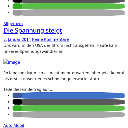
Allgemein
Die Spannung steigt
7. Januar 2014
Keine Kommentare
Uns wird in den USA der Strom nicht ausgehen. Heute kam
unserer Spannungswandler an.
So langsam kann ich es nicht mehr erwarten, aber jetzt kommt
als erstes unser neues schon lange erwartet Auto.
Teile diesen Beitrag auf ...
Auto
Mobil