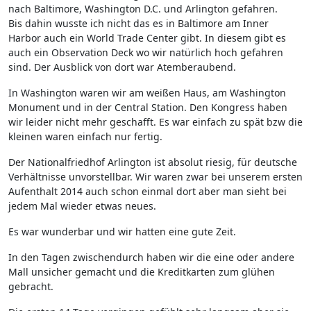
nach Baltimore, Washington D.C. und Arlington gefahren.
Bis dahin wusste ich nicht das es in Baltimore am Inner
Harbor auch ein World Trade Center gibt. In diesem gibt es
auch ein Observation Deck wo wir natürlich hoch gefahren
sind. Der Ausblick von dort war Atemberaubend.
In Washington waren wir am weißen Haus, am Washington
Monument und in der Central Station. Den Kongress haben
wir leider nicht mehr geschafft. Es war einfach zu spät bzw die
kleinen waren einfach nur fertig.
Der Nationalfriedhof Arlington ist absolut riesig, für deutsche
Verhältnisse unvorstellbar. Wir waren zwar bei unserem ersten
Aufenthalt 2014 auch schon einmal dort aber man sieht bei
jedem Mal wieder etwas neues.
Es war wunderbar und wir hatten eine gute Zeit.
In den Tagen zwischendurch haben wir die eine oder andere
Mall unsicher gemacht und die Kreditkarten zum glühen
gebracht.