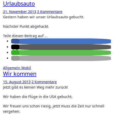
Urlaubsauto
21. November 2013
2 Kommentare
Gestern haben wir unser Urlaubsauto gebucht.
Nächster Punkt abgehackt.
Teile diesen Beitrag auf ...
Allgemein
Mobil
Wir kommen
15. August 2013
2 Kommentare
Jetzt gibt es keinen Weg mehr zurück!
Wir haben die Flüge in die USA gebucht.
Wir freuen uns schon riesig, jetzt muss die Zeit nur schnell
vergehen.