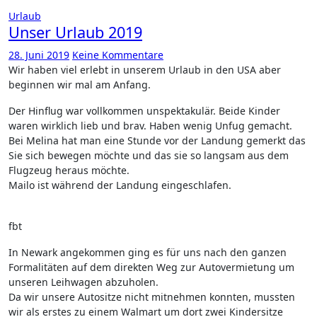
Urlaub
Unser Urlaub 2019
28. Juni 2019
Keine Kommentare
Wir haben viel erlebt in unserem Urlaub in den USA aber
beginnen wir mal am Anfang.
Der Hinflug war vollkommen unspektakulär. Beide Kinder
waren wirklich lieb und brav. Haben wenig Unfug gemacht.
Bei Melina hat man eine Stunde vor der Landung gemerkt das
Sie sich bewegen möchte und das sie so langsam aus dem
Flugzeug heraus möchte.
Mailo ist während der Landung eingeschlafen.
fbt
In Newark angekommen ging es für uns nach den ganzen
Formalitäten auf dem direkten Weg zur Autovermietung um
unseren Leihwagen abzuholen.
Da wir unsere Autositze nicht mitnehmen konnten, mussten
wir als erstes zu einem Walmart um dort zwei Kindersitze