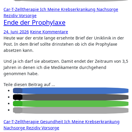
Car-T-Zelltherapie
Ich
Meine Krebserkrankung
Nachsorge
Rezidiv
Vorsorge
Ende der Prophylaxe
24. Juni 2026
Keine Kommentare
Heute war der erste lange ersehnte Brief der Uniklinik in der
Post. In dem Brief sollte drinstehen ob ich die Prophylaxe
absetzen kann.
Und ja ich darf sie absetzen. Damit endet der Zeitraum von 3,5
Jahren in denen ich die Medikamente durchgehend
genommen habe.
Teile diesen Beitrag auf ...
Car-T-Zelltherapie
Gesundheit
Ich
Meine Krebserkrankung
Nachsorge
Rezidiv
Vorsorge