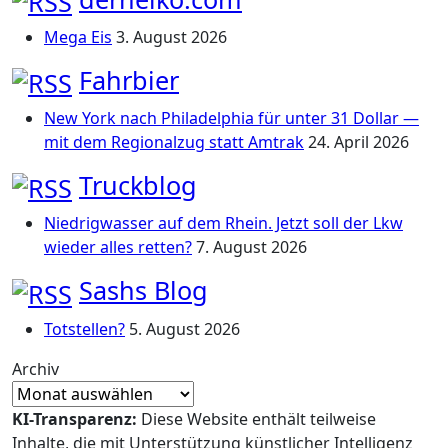
Mega Eis
3. August 2026
Fahrbier
New York nach Philadelphia für unter 31 Dollar —
mit dem Regionalzug statt Amtrak
24. April 2026
Truckblog
Niedrigwasser auf dem Rhein. Jetzt soll der Lkw
wieder alles retten?
7. August 2026
Sashs Blog
Totstellen?
5. August 2026
Archiv
KI-Transparenz:
Diese Website enthält teilweise
Inhalte, die mit Unterstützung künstlicher Intelligenz