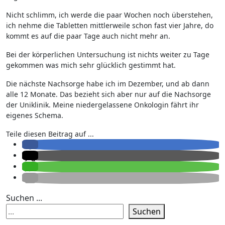
Nicht schlimm, ich werde die paar Wochen noch überstehen,
ich nehme die Tabletten mittlerweile schon fast vier Jahre, do
kommt es auf die paar Tage auch nicht mehr an.
Bei der körperlichen Untersuchung ist nichts weiter zu Tage
gekommen was mich sehr glücklich gestimmt hat.
Die nächste Nachsorge habe ich im Dezember, und ab dann
alle 12 Monate. Das bezieht sich aber nur auf die Nachsorge
der Uniklinik. Meine niedergelassene Onkologin fährt ihr
eigenes Schema.
Teile diesen Beitrag auf ...
Suchen ...
Suchen