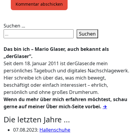
Suchen ...
Suchen
Das bin ich – Mario Glaser, auch bekannt als
„derGlaser“.
Seit dem 18. Januar 2011 ist derGlaser.de mein
persönliches Tagebuch und digitales Nachschlagewerk.
Hier schreibe ich über das, was mich bewegt,
beschäftigt oder einfach interessiert – ehrlich,
persönlich und ohne großes Drumherum.
Wenn du mehr über mich erfahren möchtest, schau
gerne auf meiner Über mich-Seite vorbei.
→
Die letzten Jahre ...
07.08.2023
:
Hallenschuhe