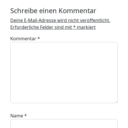
Schreibe einen Kommentar
Deine E-Mail-Adresse wird nicht veröffentlicht.
Erforderliche Felder sind mit
*
markiert
Kommentar
*
Name
*