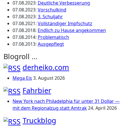
07.08.2023
:
Deutliche Verbesserung
07.08.2023
:
Vorschulkind
07.08.2023
:
3. Schuljahr
07.08.2021
:
Vollständiger Impfschutz
07.08.2018
:
Endlich zu Hause angekommen
07.08.2014
:
Problematisch
07.08.2013
:
Ausgepflegt
Blogroll …
derheiko.com
Mega Eis
3. August 2026
Fahrbier
New York nach Philadelphia für unter 31 Dollar —
mit dem Regionalzug statt Amtrak
24. April 2026
Truckblog