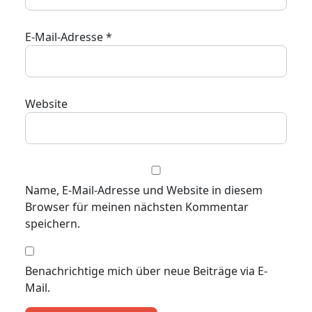
E-Mail-Adresse
*
Website
Name, E-Mail-Adresse und Website in diesem
Browser für meinen nächsten Kommentar
speichern.
Benachrichtige mich über neue Beiträge via E-
Mail.