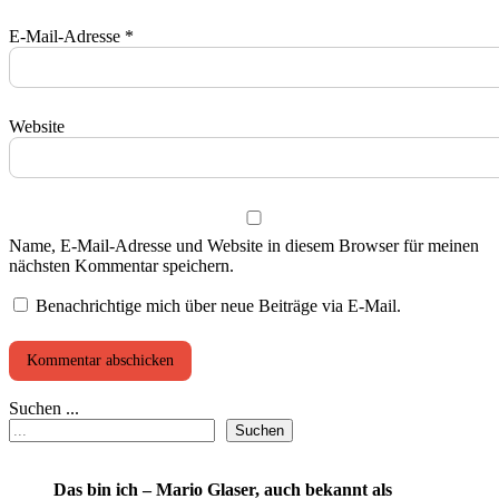
E-Mail-Adresse
*
Website
Name, E-Mail-Adresse und Website in diesem Browser für meinen
nächsten Kommentar speichern.
Benachrichtige mich über neue Beiträge via E-Mail.
Suchen ...
Suchen
Das bin ich – Mario Glaser, auch bekannt als