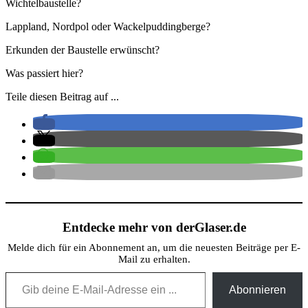
Wichtelbaustelle?
Lappland, Nordpol oder Wackelpuddingberge?
Erkunden der Baustelle erwünscht?
Was passiert hier?
Teile diesen Beitrag auf ...
Entdecke mehr von derGlaser.de
Melde dich für ein Abonnement an, um die neuesten Beiträge per E-
Mail zu erhalten.
Gib deine E-Mail-Adresse ein ...
Abonnieren