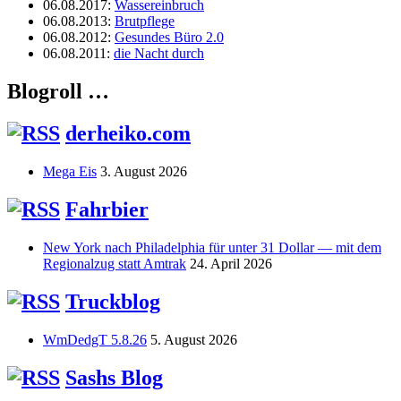
06.08.2017
:
Wassereinbruch
06.08.2013
:
Brutpflege
06.08.2012
:
Gesundes Büro 2.0
06.08.2011
:
die Nacht durch
Blogroll …
derheiko.com
Mega Eis
3. August 2026
Fahrbier
New York nach Philadelphia für unter 31 Dollar — mit dem
Regionalzug statt Amtrak
24. April 2026
Truckblog
WmDedgT 5.8.26
5. August 2026
Sashs Blog