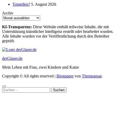
Totstellen?
5. August 2026
Archiv
KI-Transparenz:
Diese Website enthält teilweise Inhalte, die mit
Unterstützung künstlicher Intelligenz erstellt oder bearbeitet wurden.
Alle Inhalte wurden vor der Veröffentlichung durch den Betreiber
geprüft.
derGlaser.de
Mein Leben mit Frau, zwei Kindern und Katze
Copyright © All rights reserved
|
Blogpaper
von
Themeansar
.
Suchen
nach: