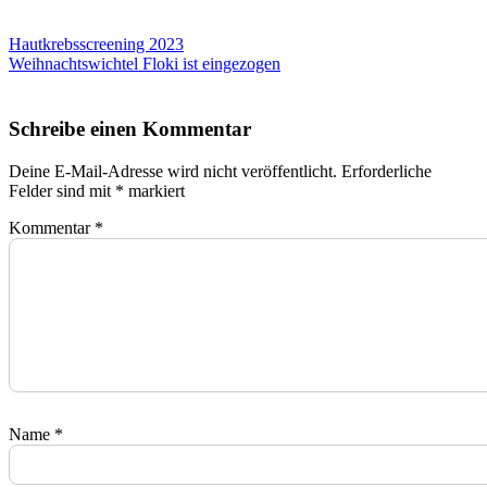
Beitragsnavigation
Hautkrebsscreening 2023
Weihnachtswichtel Floki ist eingezogen
Schreibe einen Kommentar
Deine E-Mail-Adresse wird nicht veröffentlicht.
Erforderliche
Felder sind mit
*
markiert
Kommentar
*
Name
*