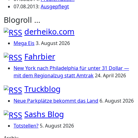
07.08.2013
:
Ausgepflegt
Blogroll …
derheiko.com
Mega Eis
3. August 2026
Fahrbier
New York nach Philadelphia für unter 31 Dollar —
mit dem Regionalzug statt Amtrak
24. April 2026
Truckblog
Neue Parkplätze bekommt das Land
6. August 2026
Sashs Blog
Totstellen?
5. August 2026
Archiv